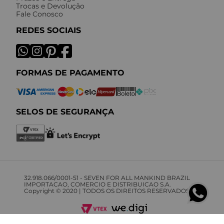
Trocas e Devolução
Fale Conosco
REDES SOCIAIS
FORMAS DE PAGAMENTO
SELOS DE SEGURANÇA
32.918.066/0001-51 - SEVEN FOR ALL MANKIND BRAZIL
IMPORTACAO, COMERCIO E DISTRIBUICAO S.A.
Copyright © 2020 | TODOS OS DIREITOS RESERVADOS.