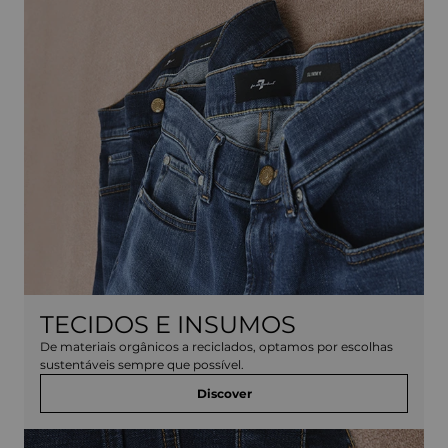
TECIDOS E INSUMOS
De materiais orgânicos a reciclados, optamos por escolhas
sustentáveis sempre que possível.
Discover