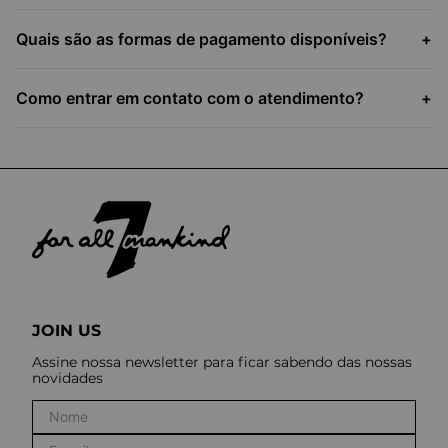
Quais são as formas de pagamento disponíveis?
+
Como entrar em contato com o atendimento?
+
JOIN US
Assine nossa newsletter para ficar sabendo das nossas
novidades