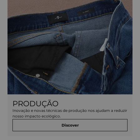
PRODUÇÃO
Inovação e novas técnicas de produção nos ajudam a reduzir
nosso impacto ecológico.
Discover