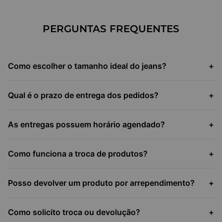
PERGUNTAS FREQUENTES
Como escolher o tamanho ideal do jeans?
+
Qual é o prazo de entrega dos pedidos?
+
As entregas possuem horário agendado?
+
Como funciona a troca de produtos?
+
Posso devolver um produto por arrependimento?
+
Como solicito troca ou devolução?
+