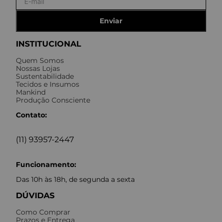
Enviar
INSTITUCIONAL
Quem Somos
Nossas Lojas
Sustentabilidade
Tecidos e Insumos
Mankind
Produção Consciente
Contato:
(11) 93957-2447
Funcionamento:
Das 10h às 18h, de segunda a sexta
DÚVIDAS
Como Comprar
Prazos e Entrega