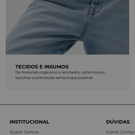
TECIDOS E INSUMOS
De materiais orgânicos a reciclados, optamos por
escolhas sustentáveis sempre que possível.
INSTITUCIONAL
DÚVIDAS
Quem Somos
Como Compr