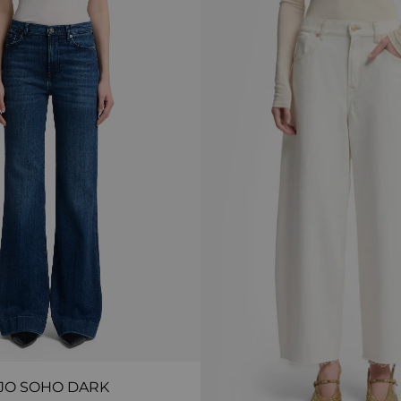
JO SOHO DARK