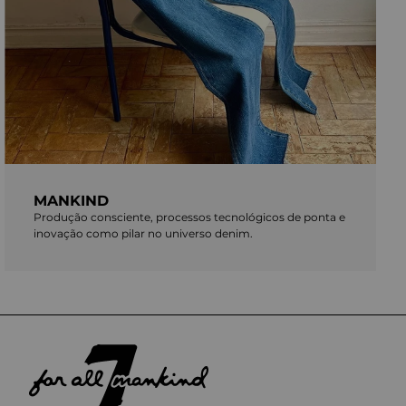
MANKIND
Produção consciente, processos tecnológicos de ponta e
inovação como pilar no universo denim.