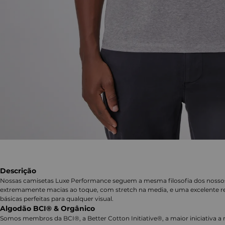
Descrição
Nossas camisetas Luxe Performance seguem a mesma filosofia dos nosso
extremamente macias ao toque, com stretch na media, e uma excelente re
básicas perfeitas para qualquer visual.
Algodão BCI® & Orgânico
Somos membros da BCI®, a Better Cotton Initiative®, a maior iniciativa a 