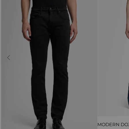
MODERN DO