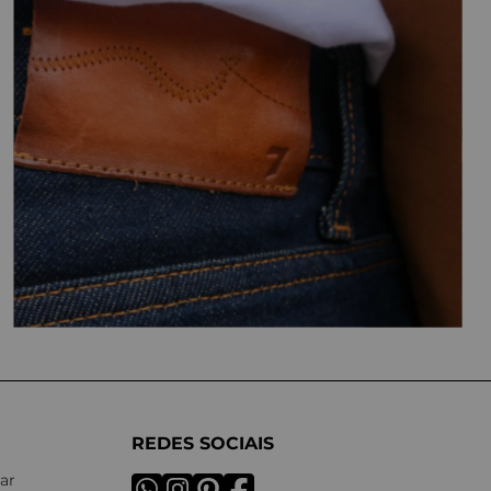
REDES SOCIAIS
ar