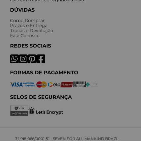
DÚVIDAS
Como Comprar
Prazos e Entrega
Trocas e Devolução
Fale Conosco
REDES SOCIAIS
FORMAS DE PAGAMENTO
SELOS DE SEGURANÇA
32.918.066/0001-51 - SEVEN FOR ALL MANKIND BRAZIL