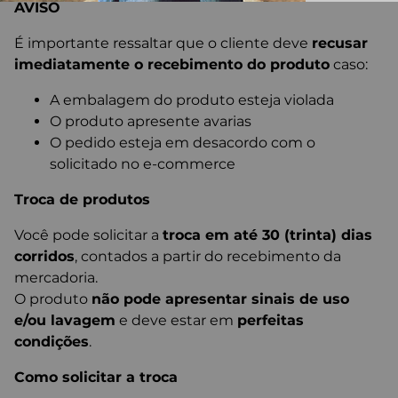
AVISO
É importante ressaltar que o cliente deve
recusar
imediatamente o recebimento do produto
caso:
A embalagem do produto esteja violada
O produto apresente avarias
O pedido esteja em desacordo com o
solicitado no e-commerce
Troca de produtos
Você pode solicitar a
troca em até 30 (trinta) dias
corridos
, contados a partir do recebimento da
mercadoria.
O produto
não pode apresentar sinais de uso
e/ou lavagem
e deve estar em
perfeitas
condições
.
Como solicitar a troca