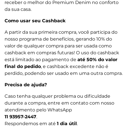
receber o melhor do Premium Denim no conforto
da sua casa.
Como usar seu Cashback
A partir da sua primeira compra, você participa do
nosso programa de benefícios, gerando 10% do
valor de qualquer compra para ser usada como
cashback em compras futuras! O uso do cashback
está limitado ao pagamento de
até 50% do valor
final do pedido
, e cashback excedente não é
perdido, podendo ser usado em uma outra compra.
Precisa de ajuda?
Caso tenha qualquer problema ou dificuldade
durante a compra, entre em contato com nosso
atendimento pelo WhatsApp
11 93957-2447
.
Respondemos em até
1 dia útil
.