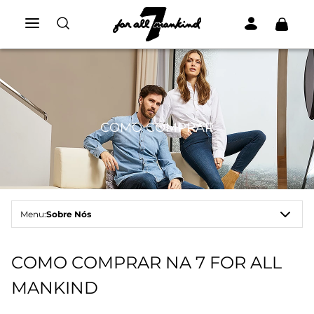
COMO COMPRAR
Menu:
Sobre Nós
COMO COMPRAR NA 7 FOR ALL
MANKIND