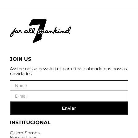
JOIN US
Assine nossa newsletter para ficar sabendo das nossas
novidades
Enviar
INSTITUCIONAL
Quem Somos
Nossas Lojas