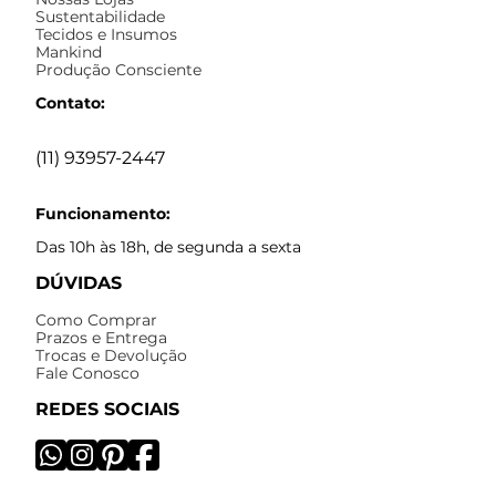
Sustentabilidade
Tecidos e Insumos
Mankind
Produção Consciente
Contato:
(11) 93957-2447
Funcionamento:
Das 10h às 18h, de segunda a sexta
DÚVIDAS
Como Comprar
Prazos e Entrega
Trocas e Devolução
Fale Conosco
REDES SOCIAIS