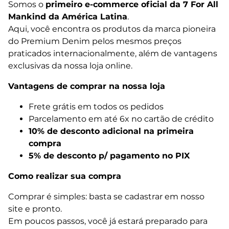
Somos o
primeiro e-commerce oficial da 7 For All
Mankind da América Latina
.
Aqui, você encontra os produtos da marca pioneira
do Premium Denim pelos mesmos preços
praticados internacionalmente, além de vantagens
exclusivas da nossa loja online.
Vantagens de comprar na nossa loja
Frete grátis em todos os pedidos
Parcelamento em até 6x no cartão de crédito
10% de desconto adicional na primeira
compra
5% de desconto p/ pagamento no PIX
Como realizar sua compra
Comprar é simples: basta se cadastrar em nosso
site e pronto.
Em poucos passos, você já estará preparado para