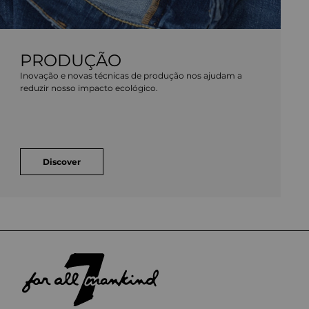
PRODUÇÃO
Inovação e novas técnicas de produção nos ajudam a
reduzir nosso impacto ecológico.
Discover