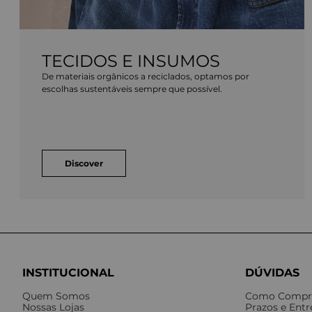
TECIDOS E INSUMOS
De materiais orgânicos a reciclados, optamos por
escolhas sustentáveis sempre que possível.
Discover
INSTITUCIONAL
DÚVIDAS
Quem Somos
Como Compr
Nossas Lojas
Prazos e Ent