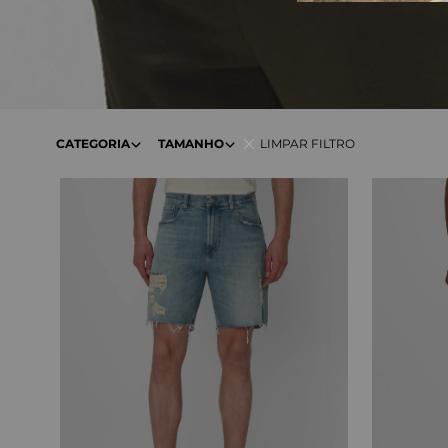
CATEGORIA
TAMANHO
LIMPAR FILTRO