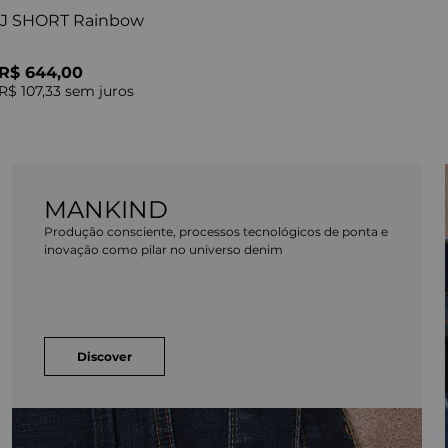
J SHORT Rainbow
R$ 644,00
R$ 107,33
sem juros
MANKIND
Produção consciente, processos tecnológicos de ponta e
inovação como pilar no universo denim
Discover