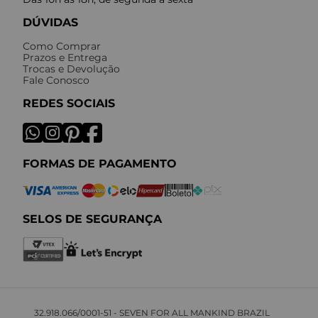
DÚVIDAS
Como Comprar
Prazos e Entrega
Trocas e Devolução
Fale Conosco
REDES SOCIAIS
FORMAS DE PAGAMENTO
SELOS DE SEGURANÇA
32.918.066/0001-51 - SEVEN FOR ALL MANKIND BRAZIL