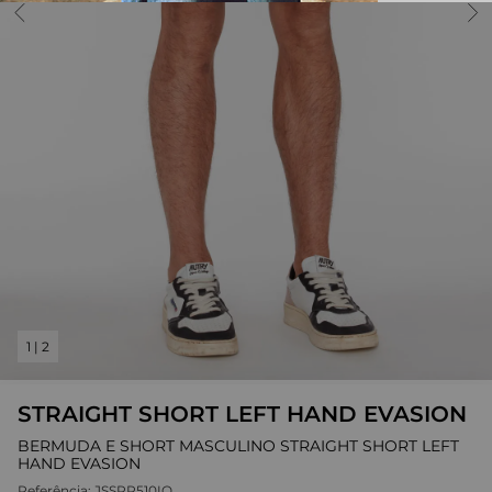
1
|
2
STRAIGHT SHORT LEFT HAND EVASION
BERMUDA E SHORT MASCULINO STRAIGHT SHORT LEFT
HAND EVASION
Referência:
JSSRR510IO