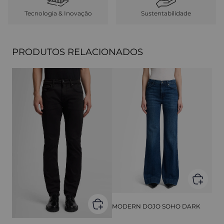
Tecnologia & Inovação
Sustentabilidade
PRODUTOS RELACIONADOS
MODERN DOJO SOHO DARK