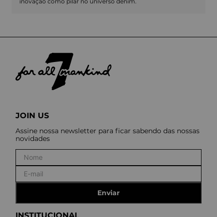
inovação como pilar no universo denim.
JOIN US
Assine nossa newsletter para ficar sabendo das nossas
novidades
Enviar
INSTITUCIONAL