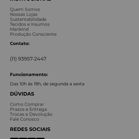
Quem Somos
Nossas Lojas
Sustentabilidade
Tecidos e Insumos
Mankind
Produção Consciente
Contato:
(11) 93957-2447
Funcionamento:
Das 10h às 18h, de segunda a sexta
DÚVIDAS
Como Comprar
Prazos e Entrega
Trocas e Devolução
Fale Conosco
REDES SOCIAIS