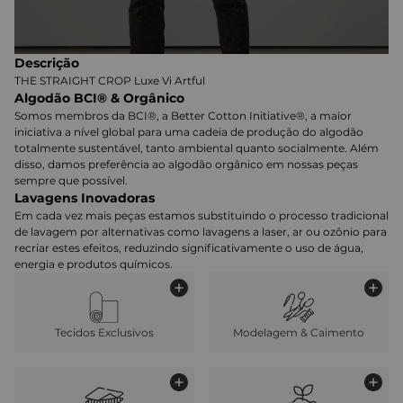
Descrição
THE STRAIGHT CROP Luxe Vi Artful
Algodão BCI® & Orgânico
Somos membros da BCI®, a Better Cotton Initiative®, a maior
iniciativa a nível global para uma cadeia de produção do algodão
totalmente sustentável, tanto ambiental quanto socialmente. Além
disso, damos preferência ao algodão orgânico em nossas peças
sempre que possível.
Lavagens Inovadoras
Em cada vez mais peças estamos substituindo o processo tradicional
de lavagem por alternativas como lavagens a laser, ar ou ozônio para
recriar estes efeitos, reduzindo significativamente o uso de água,
energia e produtos químicos.
Tecidos Exclusivos
Modelagem & Caimento