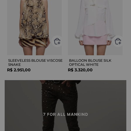
SLEEVELESS BLOUSE VISCOSE
BALLOON BLOUSE SILK
SNAKE
OPTICAL WHITE
R$
2
.
951
,
00
R$
3
.
320
,
00