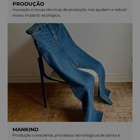
PRODUÇÃO
Inovação e novas técnicas de produção nos ajudam a reduzir
nosso impacto ecológico.
MANKIND
Produção consciente, processos tecnológicos de ponta e