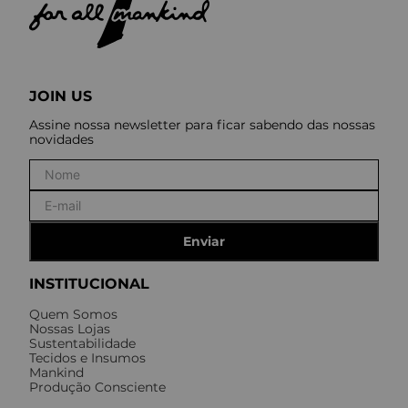
JOIN US
Assine nossa newsletter para ficar sabendo das nossas
novidades
Enviar
INSTITUCIONAL
Quem Somos
Nossas Lojas
Sustentabilidade
Tecidos e Insumos
Mankind
Produção Consciente