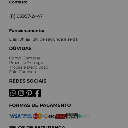
Contato:
(11) 93957-2447
Funcionamento:
Das 10h às 18h, de segunda a sexta
DÚVIDAS
Como Comprar
Prazos e Entrega
Trocas e Devolução
Fale Conosco
REDES SOCIAIS
FORMAS DE PAGAMENTO
SELOS DE SEGURANÇA