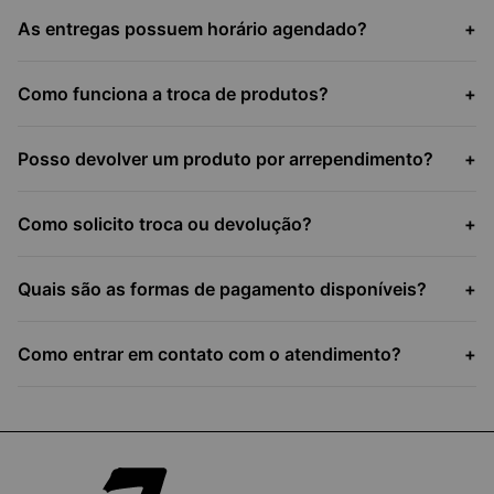
As entregas possuem horário agendado?
+
Como funciona a troca de produtos?
+
Posso devolver um produto por arrependimento?
+
Como solicito troca ou devolução?
+
Quais são as formas de pagamento disponíveis?
+
Como entrar em contato com o atendimento?
+