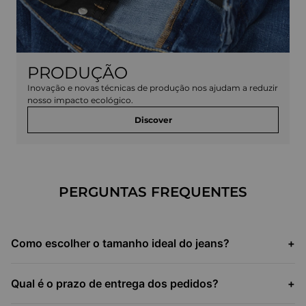
PRODUÇÃO
Inovação e novas técnicas de produção nos ajudam a reduzir
nosso impacto ecológico.
Discover
PERGUNTAS FREQUENTES
Como escolher o tamanho ideal do jeans?
+
Qual é o prazo de entrega dos pedidos?
+