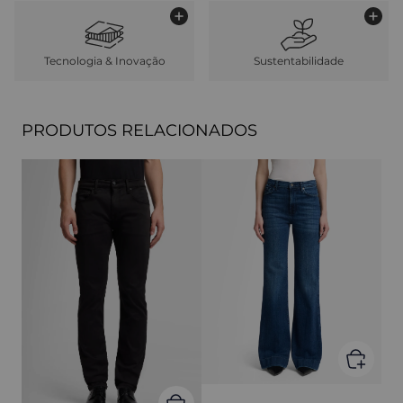
Tecnologia & Inovação
Sustentabilidade
PRODUTOS RELACIONADOS