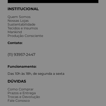
INSTITUCIONAL
Quem Somos
Nossas Lojas
Sustentabilidade
Tecidos e Insumos
Mankind
Produção Consciente
Contato:
(11) 93957-2447
Funcionamento:
Das 10h às 18h, de segunda a sexta
DÚVIDAS
Como Comprar
Prazos e Entrega
Trocas e Devolução
Fale Conosco