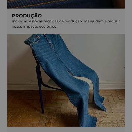
PRODUÇÃO
Inovação e novas técnicas de produção nos ajudam a reduzir
nosso impacto ecológico.