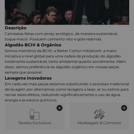
Descrição
Camisetas feitas com jersey ecológico, de maneira sustentável,
toque macio. Possuem caimento reto e gola redonda.
Algodão BCI® & Orgânico
Somos membros da BCI®, a Better Cotton Initiative®, a maior
iniciativa a nível global para uma cadeia de produção do algodão
totalmente sustentável, tanto ambiental quanto socialmente. Além
disso, damos preferência ao algodão orgânico em nossas peças
sempre que possível.
Lavagens Inovadoras
Em cada vez mais peças estamos substituindo o processo tradicional
de lavagem por alternativas como lavagens a laser, ar ou ozônio para
recriar estes efeitos, reduzindo significativamente o uso de água,
energia e produtos químicos.
Tecidos Exclusivos
Modelagem & Caimento