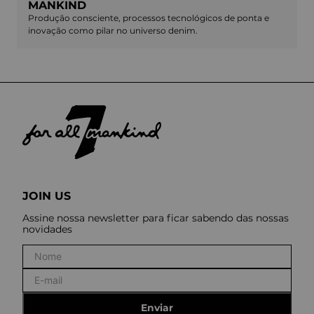
MANKIND
Produção consciente, processos tecnológicos de ponta e
inovação como pilar no universo denim.
JOIN US
Assine nossa newsletter para ficar sabendo das nossas
novidades
Enviar