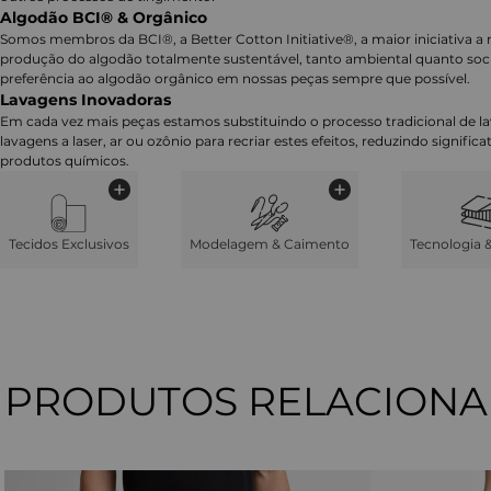
Algodão BCI® & Orgânico
Somos membros da BCI®, a Better Cotton Initiative®, a maior iniciativa a 
produção do algodão totalmente sustentável, tanto ambiental quanto soc
preferência ao algodão orgânico em nossas peças sempre que possível.
Lavagens Inovadoras
Em cada vez mais peças estamos substituindo o processo tradicional de 
lavagens a laser, ar ou ozônio para recriar estes efeitos, reduzindo signifi
produtos químicos.
Tecidos Exclusivos
Modelagem & Caimento
Tecnologia 
PRODUTOS RELACION