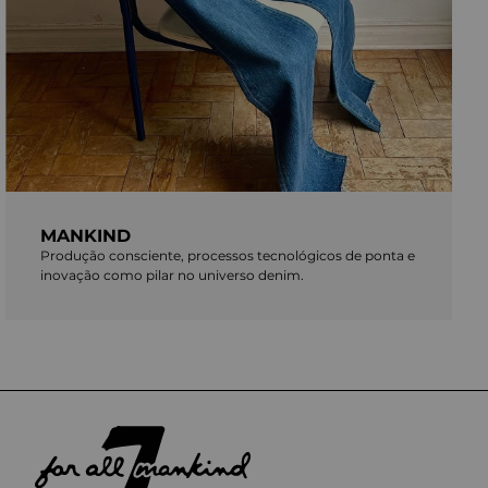
MANKIND
Produção consciente, processos tecnológicos de ponta e
inovação como pilar no universo denim.