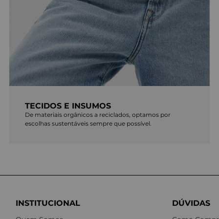
TECIDOS E INSUMOS
De materiais orgânicos a reciclados, optamos por
escolhas sustentáveis sempre que possível.
INSTITUCIONAL
DÚVIDAS