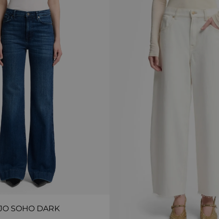
JO SOHO DARK