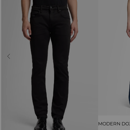
MODERN DO