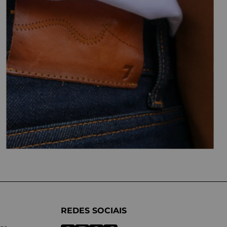
REDES SOCIAIS