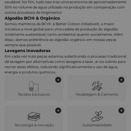
saudável. No fim, tudo isso traz uma economia de aproximadamente
50% no volume de agua utilizado na produção em comparação com
outros processos de tingimento!
Algodão BCI® & Orgânico
Somos membros da BCI®, a Better Cotton Initiative®, a maior
iniciativa a nível global para uma cadeia de produção do algodão
totalmente sustentável, tanto ambiental quanto socialmente. Além
disso, damos preferência ao algodão orgânico em nossas peças
sempre que possível.
Lavagens Inovadoras
Em cada vez mais peças estamos substituindo o processo tradicional
de lavagem por alternativas como lavagens a laser, ar ou ozônio para
recriar estes efeitos, reduzindo significativamente o uso de água,
energia e produtos químicos.
Tecidos Exclusivos
Modelagem & Caimento
Tecnologia & Inovação
Sustentabilidade