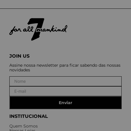
JOIN US
Assine nossa newsletter para ficar sabendo das nossas
novidades
Enviar
INSTITUCIONAL
Quem Somos
Nossas Lojas