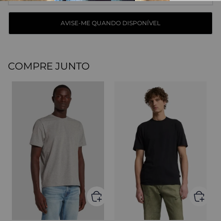
COMPRE JUNTO