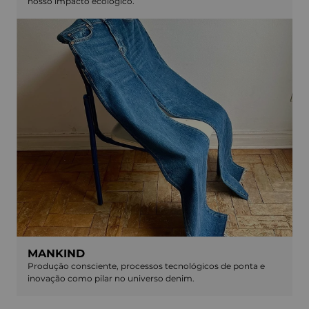
nosso impacto ecológico.
MANKIND
Produção consciente, processos tecnológicos de ponta e
inovação como pilar no universo denim.