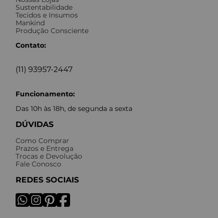
Sustentabilidade
Tecidos e Insumos
Mankind
Produção Consciente
Contato:
(11) 93957-2447
Funcionamento:
Das 10h às 18h, de segunda a sexta
DÚVIDAS
Como Comprar
Prazos e Entrega
Trocas e Devolução
Fale Conosco
REDES SOCIAIS