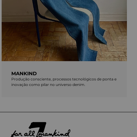
MANKIND
Produção consciente, processos tecnológicos de ponta e
inovação como pilar no universo denim.