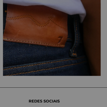
REDES SOCIAIS