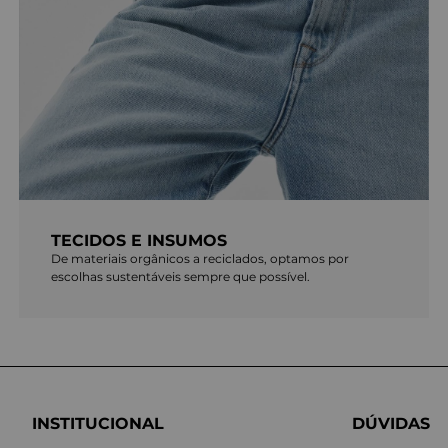
TECIDOS E INSUMOS
De materiais orgânicos a reciclados, optamos por
escolhas sustentáveis sempre que possível.
INSTITUCIONAL
DÚVIDAS