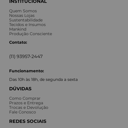
INSTITUCIONAL
Quem Somos
Nossas Lojas
Sustentabilidade
Tecidos e Insumos
Mankind
Produção Consciente
Contato:
(11) 93957-2447
Funcionamento:
Das 10h às 18h, de segunda a sexta
DÚVIDAS
Como Comprar
Prazos e Entrega
Trocas e Devolução
Fale Conosco
REDES SOCIAIS