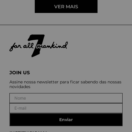
JOIN US
Assine nossa newsletter para ficar sabendo das nossas
novidades
Enviar