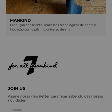
MANKIND
Produção consciente, processos tecnológicos de ponta e
inovação como pilar no universo denim.
JOIN US
Assine nossa newsletter para ficar sabendo das nossas
novidades