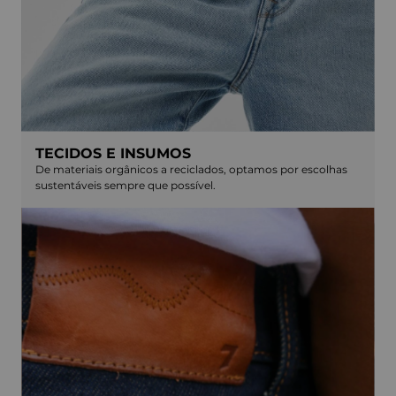
TECIDOS E INSUMOS
De materiais orgânicos a reciclados, optamos por escolhas
sustentáveis sempre que possível.