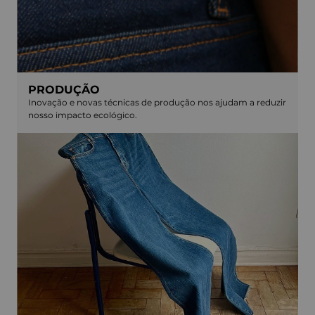
PRODUÇÃO
Inovação e novas técnicas de produção nos ajudam a reduzir
nosso impacto ecológico.