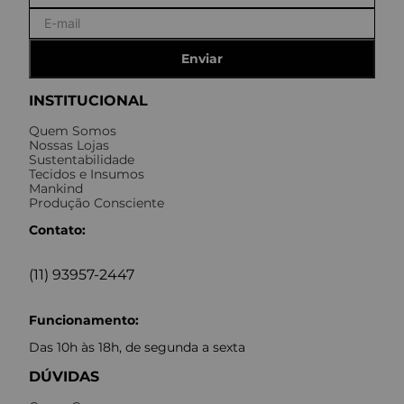
Enviar
INSTITUCIONAL
Quem Somos
Nossas Lojas
Sustentabilidade
Tecidos e Insumos
Mankind
Produção Consciente
Contato:
(11) 93957-2447
Funcionamento:
Das 10h às 18h, de segunda a sexta
DÚVIDAS