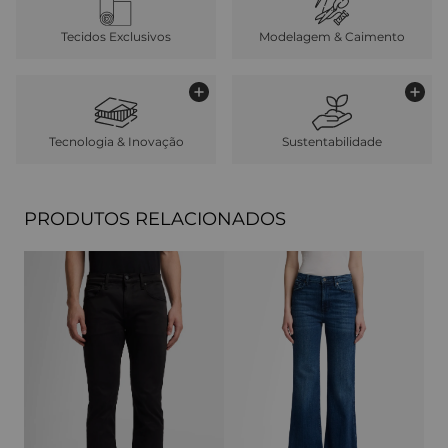
Tecidos Exclusivos
Modelagem & Caimento
Tecnologia & Inovação
Sustentabilidade
PRODUTOS RELACIONADOS