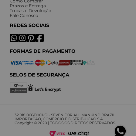
Como Comprar
Prazos e Entrega
Trocas e Devolução
Fale Conosco
REDES SOCIAIS
FORMAS DE PAGAMENTO
SELOS DE SEGURANÇA
32.918.066/0001-51 - SEVEN FOR ALL MANKIND BRAZIL
IMPORTACAO, COMERCIO E DISTRIBUICAO S.A.
Copyright © 2020 | TODOS OS DIREITOS RESERVADOS.