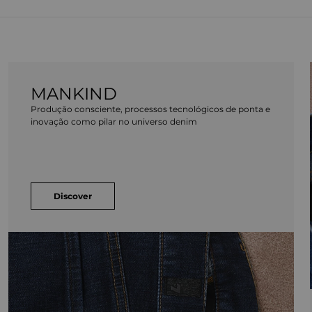
MANKIND
Produção consciente, processos tecnológicos de ponta e
inovação como pilar no universo denim
Discover