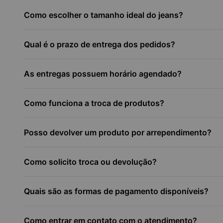
Como escolher o tamanho ideal do jeans?
Qual é o prazo de entrega dos pedidos?
As entregas possuem horário agendado?
Como funciona a troca de produtos?
Posso devolver um produto por arrependimento?
Como solicito troca ou devolução?
Quais são as formas de pagamento disponíveis?
Como entrar em contato com o atendimento?