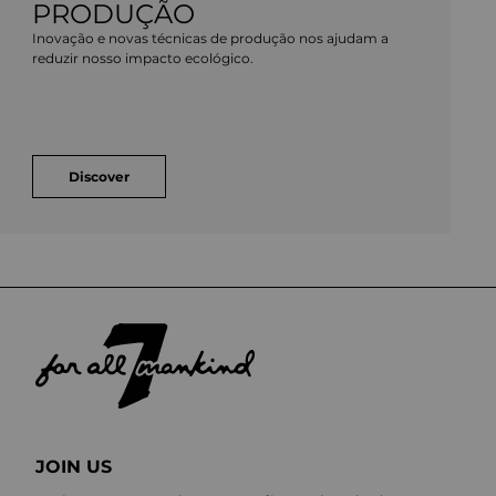
PRODUÇÃO
Inovação e novas técnicas de produção nos ajudam a
reduzir nosso impacto ecológico.
Discover
JOIN US