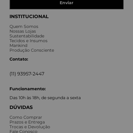
Enviar
INSTITUCIONAL
Quem Somos
Nossas Lojas
Sustentabilidade
Tecidos e Insumos
Mankind
Produção Consciente
Contato:
(11) 93957-2447
Funcionamento:
Das 10h às 18h, de segunda a sexta
DÚVIDAS
Como Comprar
Prazos e Entrega
Trocas e Devolução
Fale Conosco