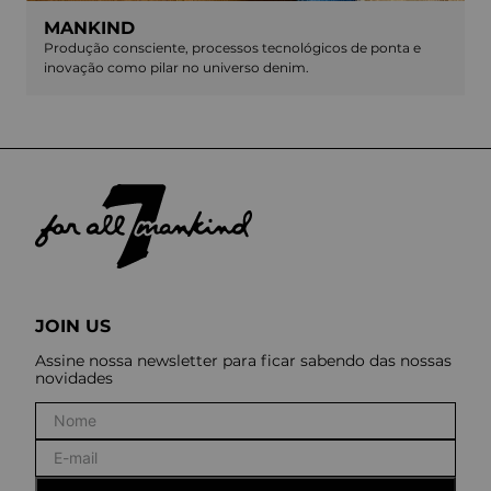
MANKIND
Produção consciente, processos tecnológicos de ponta e
inovação como pilar no universo denim.
JOIN US
Assine nossa newsletter para ficar sabendo das nossas
novidades