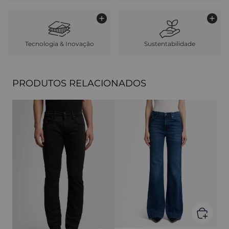
Tecnologia & Inovação
Sustentabilidade
PRODUTOS RELACIONADOS