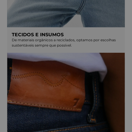
TECIDOS E INSUMOS
De materiais orgânicos a reciclados, optamos por escolhas
sustentáveis sempre que possível.