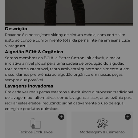
Descrição
Roxanne é o nosso jeans skinny de cintura média, com corte slim
justo ao corpo e comprimento total da perna interna em jeans Luxe
Vintage azul.
Algodão BCI® & Orgânico
Somos membros da BCI®, a Better Cotton Initiative®, a maior
iniciativa a nível global para uma cadeia de produção do algodão
totalmente sustentável, tanto ambiental quanto socialmente. Além
disso, damos preferência ao algodão orgânico em nossas peças
sempre que possível.
Lavagens Inovadoras
Em cada vez mais peças estamos substituindo o processo tradicional
de lavagem por alternativas como lavagens a laser, ar ou ozônio para
recriar estes efeitos, reduzindo significativamente o uso de água,
energia e produtos químicos.
Tecidos Exclusivos
Modelagem & Caimento