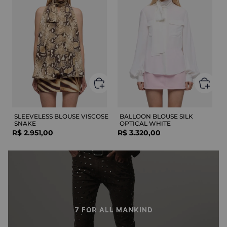
SLEEVELESS BLOUSE VISCOSE
BALLOON BLOUSE SILK
SNAKE
OPTICAL WHITE
R$
2
.
951
,
00
R$
3
.
320
,
00