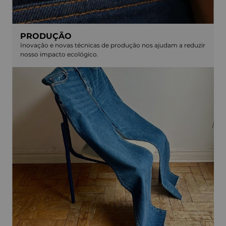
PRODUÇÃO
Inovação e novas técnicas de produção nos ajudam a reduzir
nosso impacto ecológico.