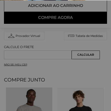
ADICIONAR AO CARRINHO
COMPRE AGORA
Provador Virtual
Tabela de Medidas
NÃO SEI MEU CEP
COMPRE JUNTO