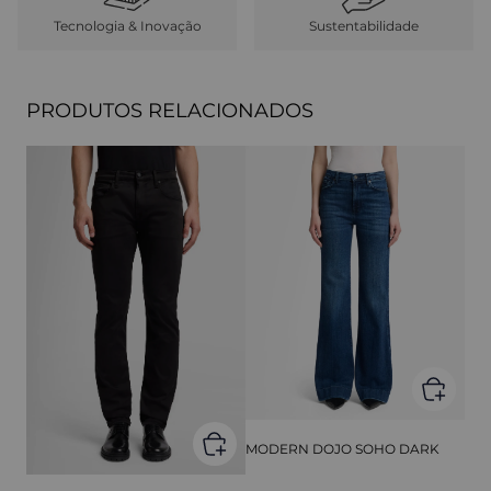
Tecnologia & Inovação
Sustentabilidade
PRODUTOS RELACIONADOS
MODERN DOJO SOHO DARK