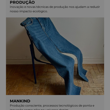
PRODUÇÃO
Inovação e novas técnicas de produção nos ajudam a reduzir
nosso impacto ecológico.
MANKIND
Produção consciente, processos tecnológicos de ponta e
inovação como pilar no universo denim.