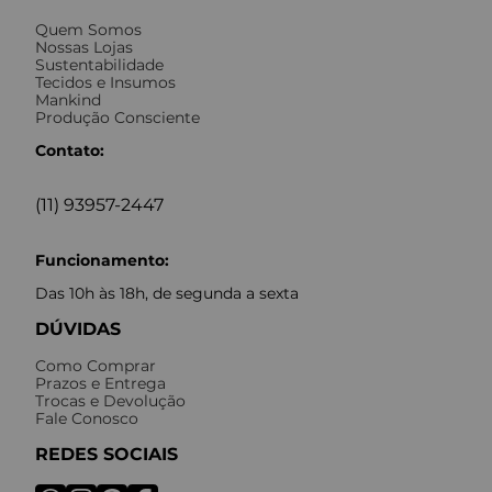
Quem Somos
Nossas Lojas
Sustentabilidade
Tecidos e Insumos
Mankind
Produção Consciente
Contato:
(11) 93957-2447
Funcionamento:
Das 10h às 18h, de segunda a sexta
DÚVIDAS
Como Comprar
Prazos e Entrega
Trocas e Devolução
Fale Conosco
REDES SOCIAIS