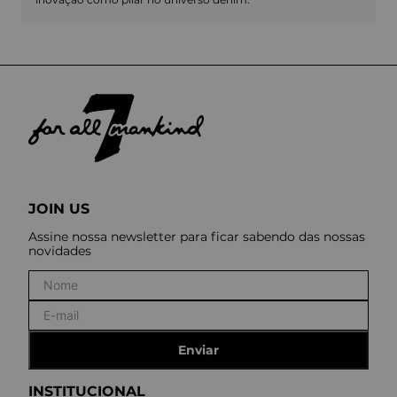
JOIN US
Assine nossa newsletter para ficar sabendo das nossas
novidades
Enviar
INSTITUCIONAL