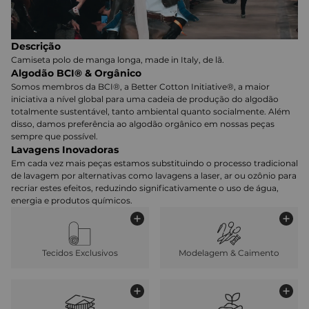
Descrição
Camiseta polo de manga longa, made in Italy, de lã.
Algodão BCI® & Orgânico
Somos membros da BCI®, a Better Cotton Initiative®, a maior
iniciativa a nível global para uma cadeia de produção do algodão
totalmente sustentável, tanto ambiental quanto socialmente. Além
disso, damos preferência ao algodão orgânico em nossas peças
sempre que possível.
Lavagens Inovadoras
Em cada vez mais peças estamos substituindo o processo tradicional
de lavagem por alternativas como lavagens a laser, ar ou ozônio para
recriar estes efeitos, reduzindo significativamente o uso de água,
energia e produtos químicos.
Tecidos Exclusivos
Modelagem & Caimento