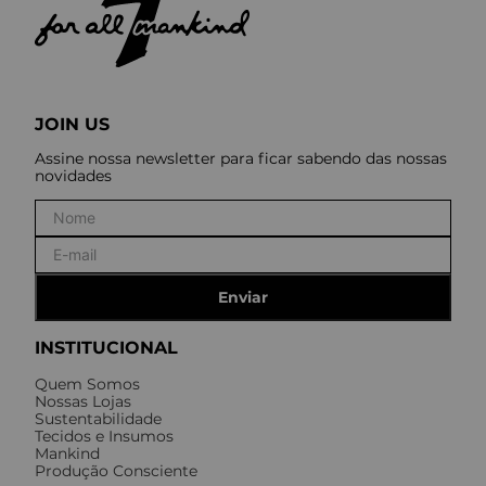
JOIN US
Assine nossa newsletter para ficar sabendo das nossas
novidades
Enviar
INSTITUCIONAL
Quem Somos
Nossas Lojas
Sustentabilidade
Tecidos e Insumos
Mankind
Produção Consciente