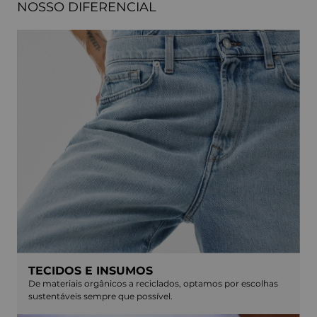
NOSSO DIFERENCIAL
TECIDOS E INSUMOS
De materiais orgânicos a reciclados, optamos por escolhas
sustentáveis sempre que possível.