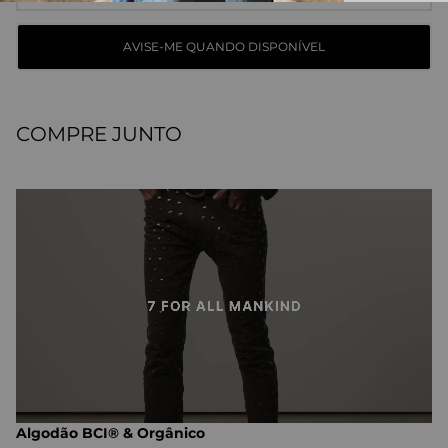
COMPRE JUNTO
Algodão BCI® & Orgânico