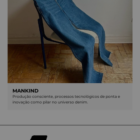
MANKIND
Produção consciente, processos tecnológicos de ponta e
inovação como pilar no universo denim.