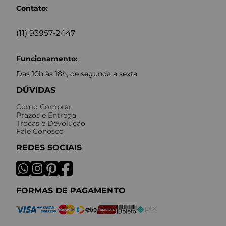
Contato:
(11) 93957-2447
Funcionamento:
Das 10h às 18h, de segunda a sexta
DÚVIDAS
Como Comprar
Prazos e Entrega
Trocas e Devolução
Fale Conosco
REDES SOCIAIS
FORMAS DE PAGAMENTO