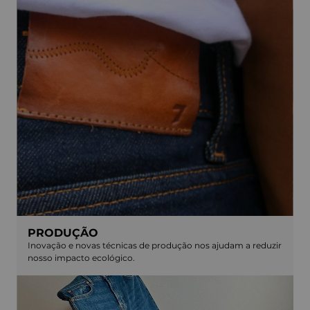
PRODUÇÃO
Inovação e novas técnicas de produção nos ajudam a reduzir
nosso impacto ecológico.