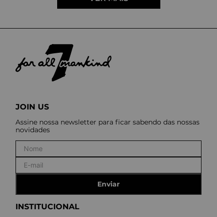
JOIN US
Assine nossa newsletter para ficar sabendo das nossas
novidades
Enviar
INSTITUCIONAL