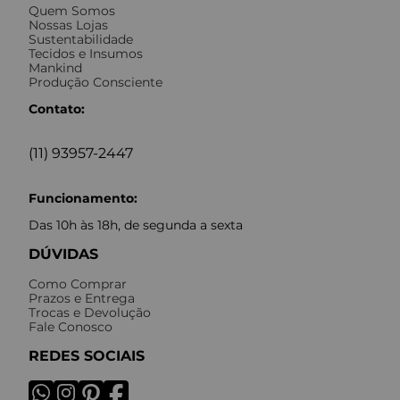
Quem Somos
Nossas Lojas
Sustentabilidade
Tecidos e Insumos
Mankind
Produção Consciente
Contato:
(11) 93957-2447
Funcionamento:
Das 10h às 18h, de segunda a sexta
DÚVIDAS
Como Comprar
Prazos e Entrega
Trocas e Devolução
Fale Conosco
REDES SOCIAIS