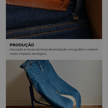
PRODUÇÃO
Inovação e novas técnicas de produção nos ajudam a reduzir
nosso impacto ecológico.