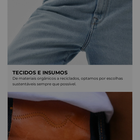
TECIDOS E INSUMOS
De materiais orgânicos a reciclados, optamos por escolhas
sustentáveis sempre que possível.