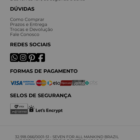
DÚVIDAS
Como Comprar
Prazos e Entrega
Trocas e Devolução
Fale Conosco
REDES SOCIAIS
FORMAS DE PAGAMENTO
SELOS DE SEGURANÇA
32.918.066/0001-51 - SEVEN FOR ALL MANKIND BRAZIL