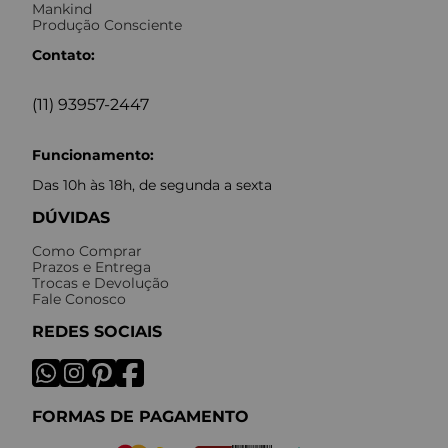
Mankind
Produção Consciente
Contato:
(11) 93957-2447
Funcionamento:
Das 10h às 18h, de segunda a sexta
DÚVIDAS
Como Comprar
Prazos e Entrega
Trocas e Devolução
Fale Conosco
REDES SOCIAIS
FORMAS DE PAGAMENTO