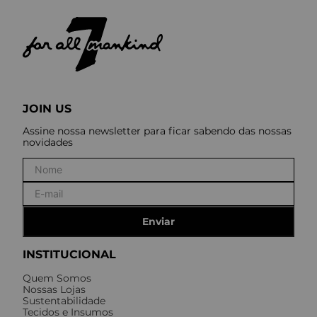
JOIN US
Assine nossa newsletter para ficar sabendo das nossas
novidades
Enviar
INSTITUCIONAL
Quem Somos
Nossas Lojas
Sustentabilidade
Tecidos e Insumos