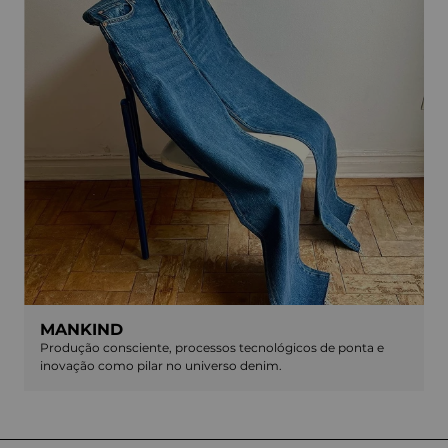
MANKIND
Produção consciente, processos tecnológicos de ponta e
inovação como pilar no universo denim.