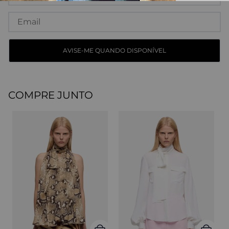
COMPRE JUNTO