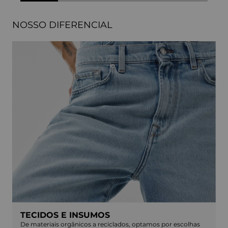
NOSSO DIFERENCIAL
TECIDOS E INSUMOS
De materiais orgânicos a reciclados, optamos por escolhas