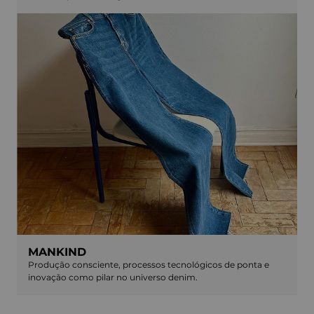
MANKIND
Produção consciente, processos tecnológicos de ponta e
inovação como pilar no universo denim.