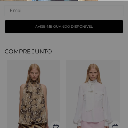
COMPRE JUNTO