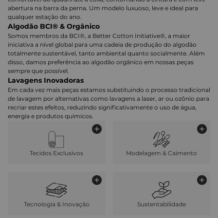
abertura na barra da perna. Um modelo luxuoso, leve e ideal para
qualquer estação do ano.
Algodão BCI® & Orgânico
Somos membros da BCI®, a Better Cotton Initiative®, a maior
iniciativa a nível global para uma cadeia de produção do algodão
totalmente sustentável, tanto ambiental quanto socialmente. Além
disso, damos preferência ao algodão orgânico em nossas peças
sempre que possível.
Lavagens Inovadoras
Em cada vez mais peças estamos substituindo o processo tradicional
de lavagem por alternativas como lavagens a laser, ar ou ozônio para
recriar estes efeitos, reduzindo significativamente o uso de água,
energia e produtos químicos.
Tecidos Exclusivos
Modelagem & Caimento
Tecnologia & Inovação
Sustentabilidade