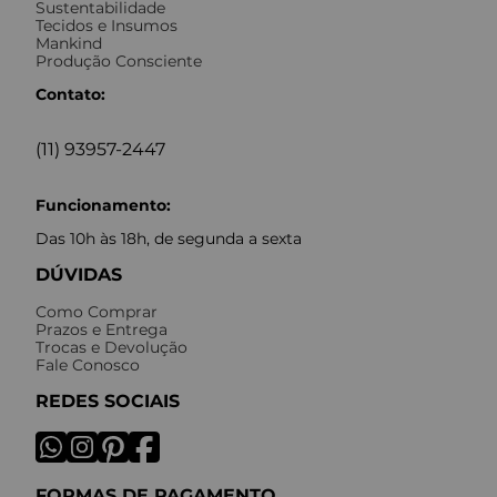
Sustentabilidade
Tecidos e Insumos
Mankind
Produção Consciente
Contato:
(11) 93957-2447
Funcionamento:
Das 10h às 18h, de segunda a sexta
DÚVIDAS
Como Comprar
Prazos e Entrega
Trocas e Devolução
Fale Conosco
REDES SOCIAIS
FORMAS DE PAGAMENTO