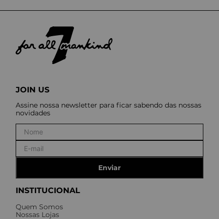
JOIN US
Assine nossa newsletter para ficar sabendo das nossas
novidades
Enviar
INSTITUCIONAL
Quem Somos
Nossas Lojas