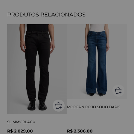
PRODUTOS RELACIONADOS
MODERN DOJO SOHO DARK
SLIMMY BLACK
R$ 2.029,00
R$ 2.306,00