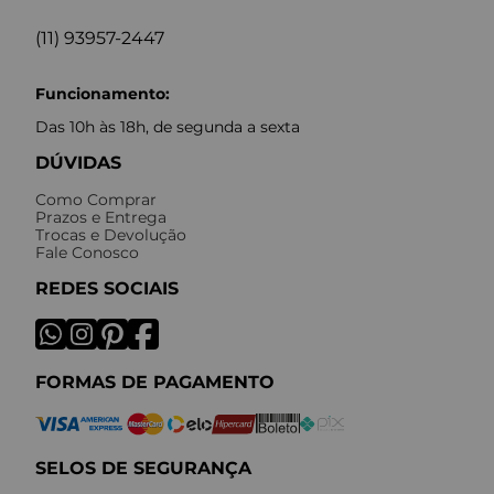
(11) 93957-2447
Funcionamento:
Das 10h às 18h, de segunda a sexta
DÚVIDAS
Como Comprar
Prazos e Entrega
Trocas e Devolução
Fale Conosco
REDES SOCIAIS
FORMAS DE PAGAMENTO
SELOS DE SEGURANÇA