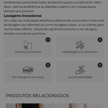
totalmente sustentável, tanto ambiental quanto socialmente. Além
disso, damos preferência ao algodão orgânico em nossas peças
sempre que possível.
Lavagens Inovadoras
Em cada vez mais peças estamos substituindo o processo tradicional
de lavagem por alternativas como lavagens a laser, ar ou ozônio para
recriar estes efeitos, reduzindo significativamente o uso de água,
energia e produtos químicos.
Tecidos Exclusivos
Modelagem & Caimento
Tecnologia & Inovação
Sustentabilidade
PRODUTOS RELACIONADOS