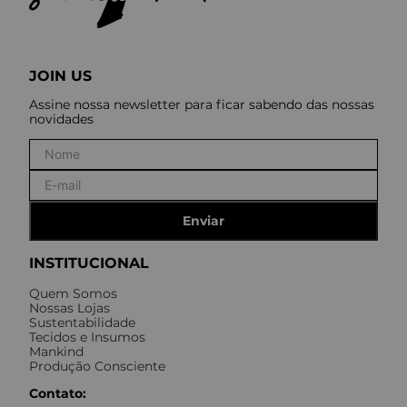
JOIN US
Assine nossa newsletter para ficar sabendo das nossas
novidades
Enviar
INSTITUCIONAL
Quem Somos
Nossas Lojas
Sustentabilidade
Tecidos e Insumos
Mankind
Produção Consciente
Contato: