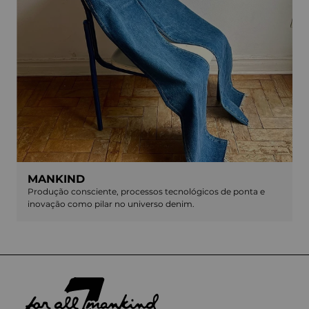
MANKIND
Produção consciente, processos tecnológicos de ponta e
inovação como pilar no universo denim.