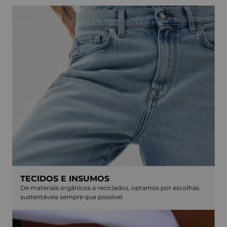
TECIDOS E INSUMOS
De materiais orgânicos a reciclados, optamos por escolhas
sustentáveis sempre que possível.