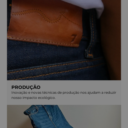
PRODUÇÃO
Inovação e novas técnicas de produção nos ajudam a reduzir
nosso impacto ecológico.