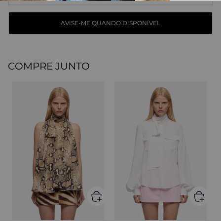
COMPRE JUNTO