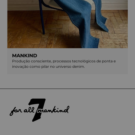
MANKIND
Produção consciente, processos tecnológicos de ponta e
inovação como pilar no universo denim.