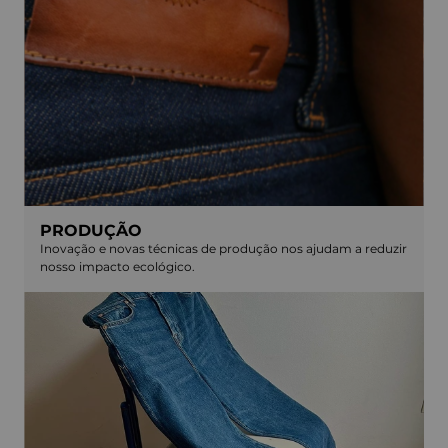
PRODUÇÃO
Inovação e novas técnicas de produção nos ajudam a reduzir
nosso impacto ecológico.