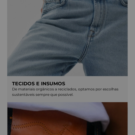
TECIDOS E INSUMOS
De materiais orgânicos a reciclados, optamos por escolhas
sustentáveis sempre que possível.