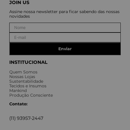
JOIN US
Assine nossa newsletter para ficar sabendo das nossas
novidades
Enviar
INSTITUCIONAL
Quem Somos
Nossas Lojas
Sustentabilidade
Tecidos e Insumos
Mankind
Produção Consciente
Contato:
(11) 93957-2447