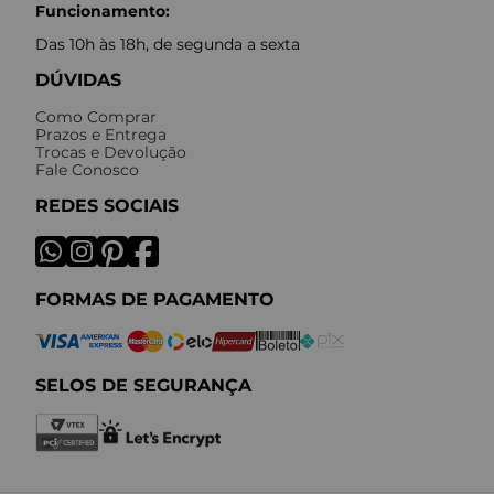
Funcionamento:
Das 10h às 18h, de segunda a sexta
DÚVIDAS
Como Comprar
Prazos e Entrega
Trocas e Devolução
Fale Conosco
REDES SOCIAIS
FORMAS DE PAGAMENTO
SELOS DE SEGURANÇA