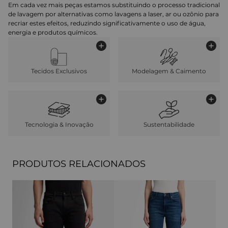
Em cada vez mais peças estamos substituindo o processo tradicional
de lavagem por alternativas como lavagens a laser, ar ou ozônio para
recriar estes efeitos, reduzindo significativamente o uso de água,
energia e produtos químicos.
Tecidos Exclusivos
Modelagem & Caimento
Tecnologia & Inovação
Sustentabilidade
PRODUTOS RELACIONADOS