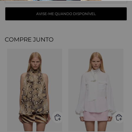
COMPRE JUNTO