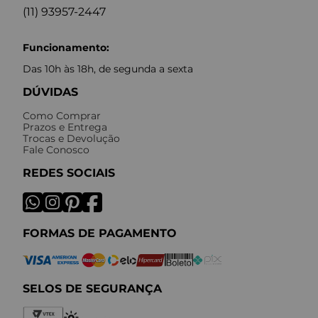
(11) 93957-2447
Funcionamento:
Das 10h às 18h, de segunda a sexta
DÚVIDAS
Como Comprar
Prazos e Entrega
Trocas e Devolução
Fale Conosco
REDES SOCIAIS
FORMAS DE PAGAMENTO
SELOS DE SEGURANÇA