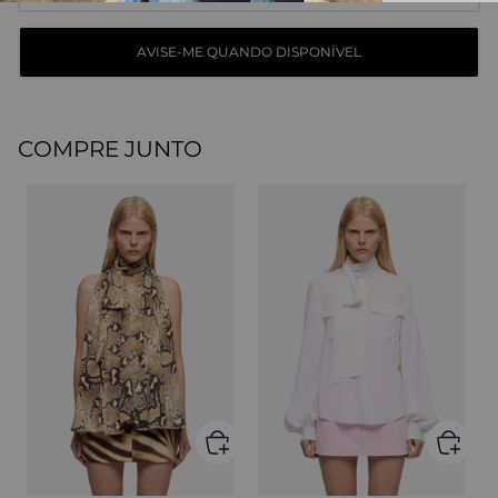
COMPRE JUNTO