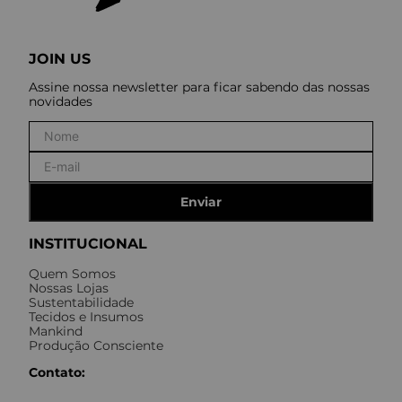
JOIN US
Assine nossa newsletter para ficar sabendo das nossas
novidades
Enviar
INSTITUCIONAL
Quem Somos
Nossas Lojas
Sustentabilidade
Tecidos e Insumos
Mankind
Produção Consciente
Contato: