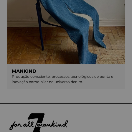
MANKIND
Produção consciente, processos tecnológicos de ponta e
inovação como pilar no universo denim.