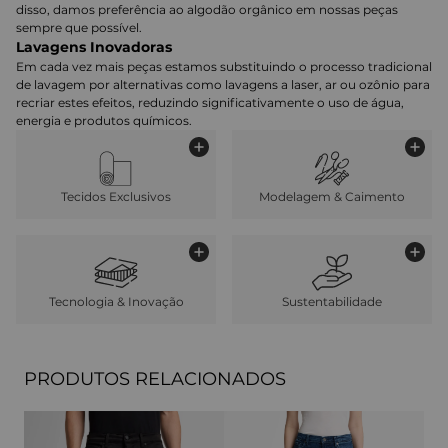
disso, damos preferência ao algodão orgânico em nossas peças
sempre que possível.
Lavagens Inovadoras
Em cada vez mais peças estamos substituindo o processo tradicional
de lavagem por alternativas como lavagens a laser, ar ou ozônio para
recriar estes efeitos, reduzindo significativamente o uso de água,
energia e produtos químicos.
Tecidos Exclusivos
Modelagem & Caimento
Tecnologia & Inovação
Sustentabilidade
PRODUTOS RELACIONADOS