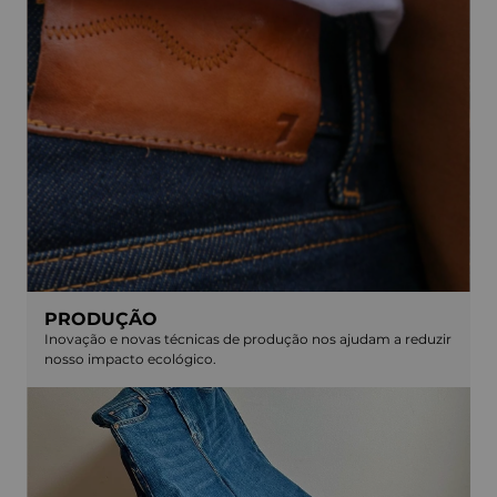
PRODUÇÃO
Inovação e novas técnicas de produção nos ajudam a reduzir
nosso impacto ecológico.