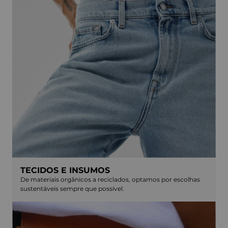
TECIDOS E INSUMOS
De materiais orgânicos a reciclados, optamos por escolhas
sustentáveis sempre que possível.