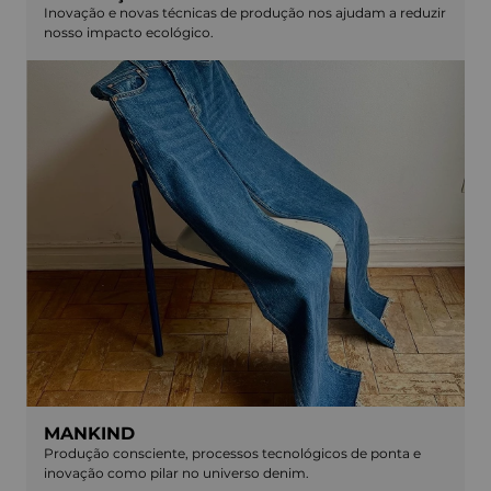
Inovação e novas técnicas de produção nos ajudam a reduzir
nosso impacto ecológico.
MANKIND
Produção consciente, processos tecnológicos de ponta e
inovação como pilar no universo denim.