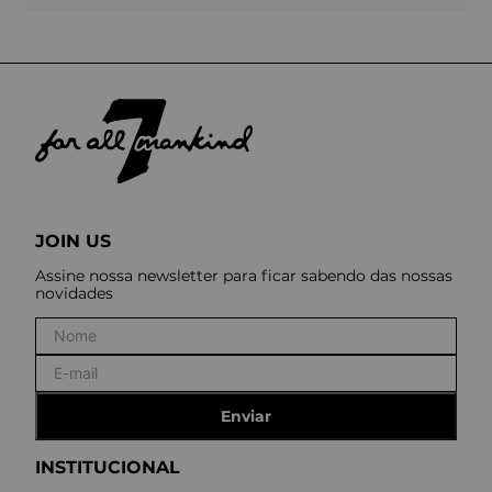
JOIN US
Assine nossa newsletter para ficar sabendo das nossas
novidades
Enviar
INSTITUCIONAL