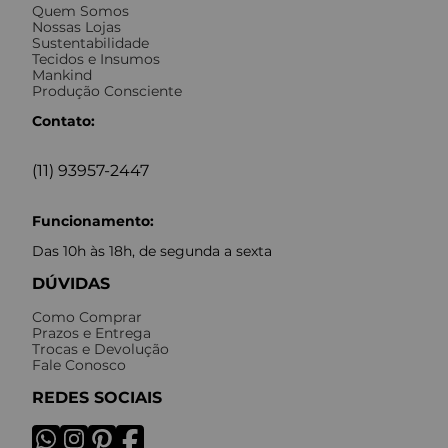
Quem Somos
Nossas Lojas
Sustentabilidade
Tecidos e Insumos
Mankind
Produção Consciente
Contato:
(11) 93957-2447
Funcionamento:
Das 10h às 18h, de segunda a sexta
DÚVIDAS
Como Comprar
Prazos e Entrega
Trocas e Devolução
Fale Conosco
REDES SOCIAIS