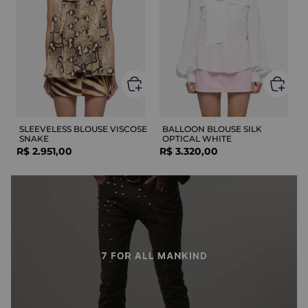
SLEEVELESS BLOUSE VISCOSE
BALLOON BLOUSE SILK
SNAKE
OPTICAL WHITE
R$
2
.
951
,
00
R$
3
.
320
,
00