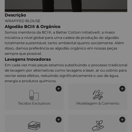
Descrição
WRAPPED BLOUSE
Algodão BCI® & Orgânico
Somos membros da BCI®, a Better Cotton Initiative®, a maior
iniciativa a nível global para uma cadeia de produção do algodão
totalmente sustentável, tanto ambiental quanto socialmente. Além
disso, damos preferência ao algodão orgânico em nossas peças
sempre que possível.
Lavagens Inovadoras
Em cada vez mais peças estamos substituindo o processo tradicional
de lavagem por alternativas como lavagens a laser, ar ou ozônio para
recriar estes efeitos, reduzindo significativamente o uso de água,
energia e produtos químicos.
Tecidos Exclusivos
Modelagem & Caimento