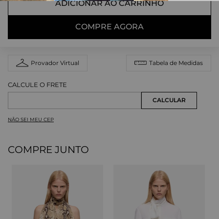
ADICIONAR AO CARRINHO
COMPRE AGORA
Provador Virtual
Tabela de Medidas
NÃO SEI MEU CEP
COMPRE JUNTO