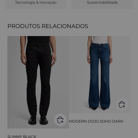
Tecnologia & Inovação
Sustentabilidade
PRODUTOS RELACIONADOS
MODERN DOJO SOHO DARK
SLIMMY BLACK