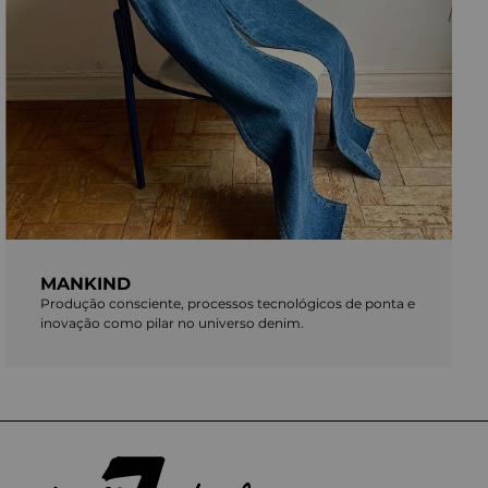
MANKIND
Produção consciente, processos tecnológicos de ponta e
inovação como pilar no universo denim.