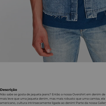
Descrição
Não sabe se gosta de jaqueta jeans? Então a nossa Overshirt em denim de 
mais leve que uma jaqueta denim, mas mais robusto que uma camisa, ela 
americano, cultura intrinsecamente ligada ao denim! Parte da nossa Galler