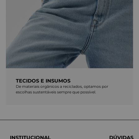
TECIDOS E INSUMOS
De materiais orgânicos a reciclados, optamos por
escolhas sustentáveis sempre que possível.
INSTITUCIONAL
DÚVIDAS