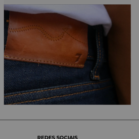
REDES SOCIAIS