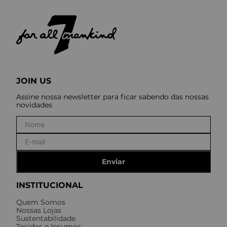
JOIN US
Assine nossa newsletter para ficar sabendo das nossas
novidades
Enviar
INSTITUCIONAL
Quem Somos
Nossas Lojas
Sustentabilidade
Tecidos e Insumos