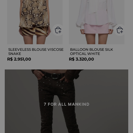
SLEEVELESS BLOUSE VISCOSE
BALLOON BLOUSE SILK
SNAKE
OPTICAL WHITE
R$
2
.
951
,
00
R$
3
.
320
,
00