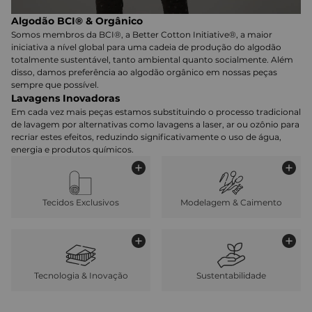
Algodão BCI® & Orgânico
Somos membros da BCI®, a Better Cotton Initiative®, a maior
iniciativa a nível global para uma cadeia de produção do algodão
totalmente sustentável, tanto ambiental quanto socialmente. Além
disso, damos preferência ao algodão orgânico em nossas peças
sempre que possível.
Lavagens Inovadoras
Em cada vez mais peças estamos substituindo o processo tradicional
de lavagem por alternativas como lavagens a laser, ar ou ozônio para
recriar estes efeitos, reduzindo significativamente o uso de água,
energia e produtos químicos.
Tecidos Exclusivos
Modelagem & Caimento
Tecnologia & Inovação
Sustentabilidade