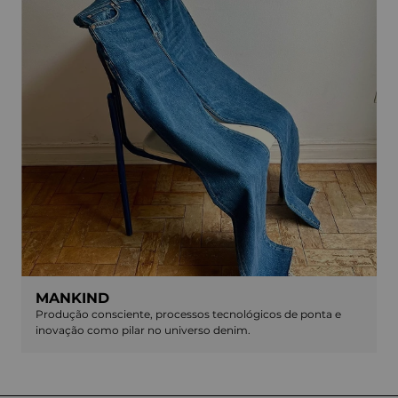
MANKIND
Produção consciente, processos tecnológicos de ponta e
inovação como pilar no universo denim.