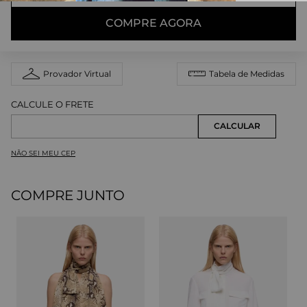
COMPRE AGORA
Provador Virtual
Tabela de Medidas
NÃO SEI MEU CEP
COMPRE JUNTO