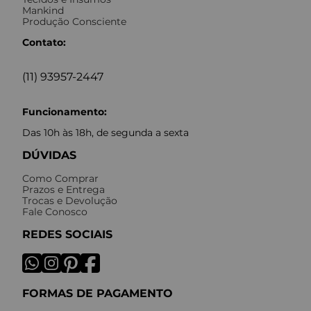
Mankind
Produção Consciente
Contato:
(11) 93957-2447
Funcionamento:
Das 10h às 18h, de segunda a sexta
DÚVIDAS
Como Comprar
Prazos e Entrega
Trocas e Devolução
Fale Conosco
REDES SOCIAIS
FORMAS DE PAGAMENTO