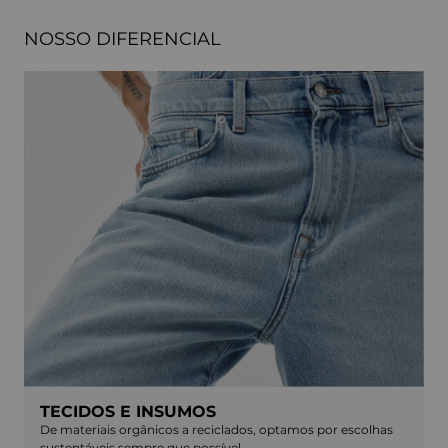
NOSSO DIFERENCIAL
TECIDOS E INSUMOS
De materiais orgânicos a reciclados, optamos por escolhas
sustentáveis sempre que possível.