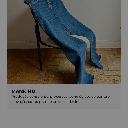
MANKIND
Produção consciente, processos tecnológicos de ponta e
inovação como pilar no universo denim.