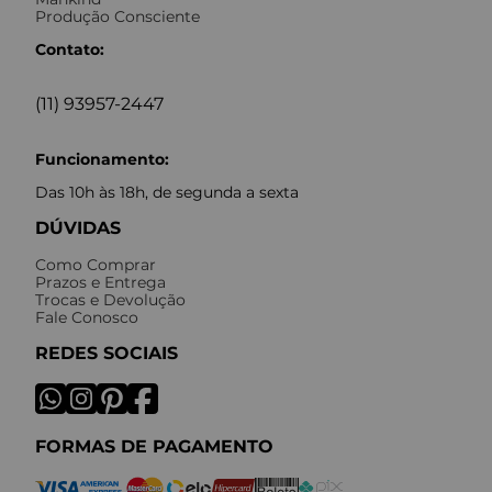
Produção Consciente
Contato:
(11) 93957-2447
Funcionamento:
Das 10h às 18h, de segunda a sexta
DÚVIDAS
Como Comprar
Prazos e Entrega
Trocas e Devolução
Fale Conosco
REDES SOCIAIS
FORMAS DE PAGAMENTO