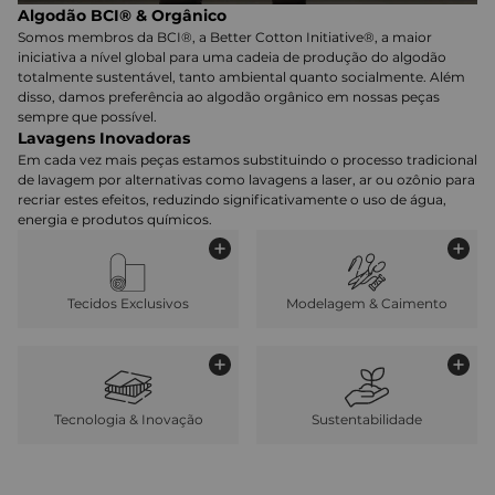
Algodão BCI® & Orgânico
Somos membros da BCI®, a Better Cotton Initiative®, a maior
iniciativa a nível global para uma cadeia de produção do algodão
totalmente sustentável, tanto ambiental quanto socialmente. Além
disso, damos preferência ao algodão orgânico em nossas peças
sempre que possível.
Lavagens Inovadoras
Em cada vez mais peças estamos substituindo o processo tradicional
de lavagem por alternativas como lavagens a laser, ar ou ozônio para
recriar estes efeitos, reduzindo significativamente o uso de água,
energia e produtos químicos.
Tecidos Exclusivos
Modelagem & Caimento
Tecnologia & Inovação
Sustentabilidade