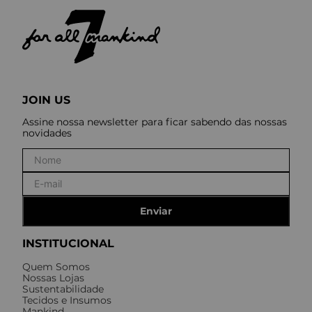
JOIN US
Assine nossa newsletter para ficar sabendo das nossas
novidades
Enviar
INSTITUCIONAL
Quem Somos
Nossas Lojas
Sustentabilidade
Tecidos e Insumos
Mankind