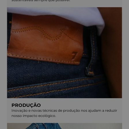
PRODUÇÃO
Inovação e novas técnicas de produção nos ajudam a reduzir
nosso impacto ecológico.