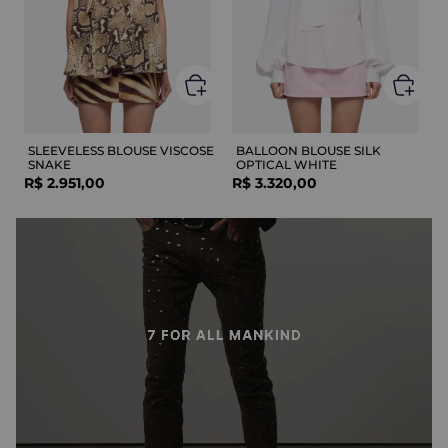
SLEEVELESS BLOUSE VISCOSE
BALLOON BLOUSE SILK
SNAKE
OPTICAL WHITE
R$
2
.
951
,
00
R$
3
.
320
,
00