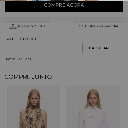
COMPRE AGORA
Provador Virtual
Tabela de Medidas
NÃO SEI MEU CEP
COMPRE JUNTO