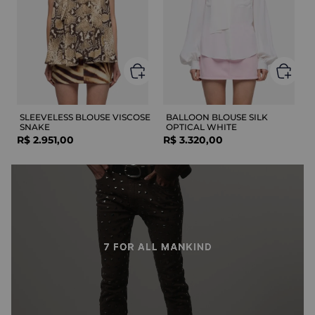
SLEEVELESS BLOUSE VISCOSE
BALLOON BLOUSE SILK
SNAKE
OPTICAL WHITE
R$
2
.
951
,
00
R$
3
.
320
,
00