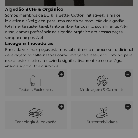
Algodão BCI® & Orgânico
Somos membros da BCI®, a Better Cotton Initiative®, a maior
iniciativa a nível global para uma cadeia de produção do algodão
totalmente sustentável, tanto ambiental quanto socialmente. Além
disso, damos preferência ao algodão orgânico em nossas peças
sempre que possível.
Lavagens Inovadoras
Em cada vez mais peças estamos substituindo o processo tradicional
de lavagem por alternativas como lavagens a laser, ar ou ozônio para
recriar estes efeitos, reduzindo significativamente o uso de água,
energia e produtos químicos.
Tecidos Exclusivos
Modelagem & Caimento
Tecnologia & Inovação
Sustentabilidade