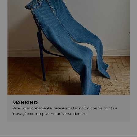
MANKIND
Produção consciente, processos tecnológicos de ponta e
inovação como pilar no universo denim.