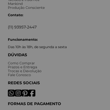
Mankind
Produção Consciente
Contato:
(11) 93957-2447
Funcionamento:
Das 10h às 18h, de segunda a sexta
DÚVIDAS
Como Comprar
Prazos e Entrega
Trocas e Devolução
Fale Conosco
REDES SOCIAIS
FORMAS DE PAGAMENTO