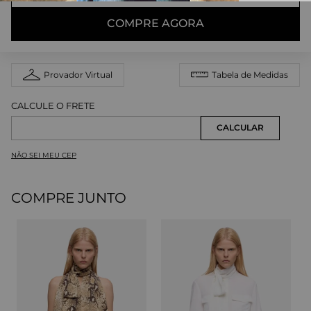
COMPRE AGORA
Provador Virtual
Tabela de Medidas
NÃO SEI MEU CEP
COMPRE JUNTO