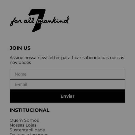
JOIN US
Assine nossa newsletter para ficar sabendo das nossas
novidades
Enviar
INSTITUCIONAL
Quem Somos
Nossas Lojas
Sustentabilidade
Tecidos e Insumos