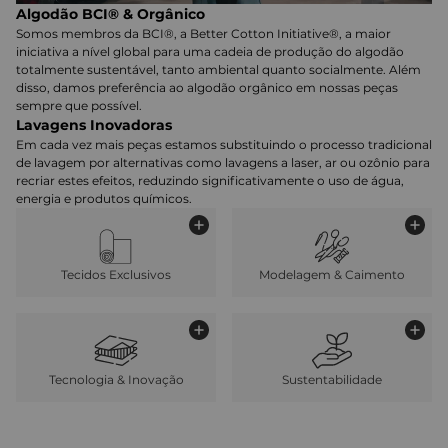
Algodão BCI® & Orgânico
Somos membros da BCI®, a Better Cotton Initiative®, a maior
iniciativa a nível global para uma cadeia de produção do algodão
totalmente sustentável, tanto ambiental quanto socialmente. Além
disso, damos preferência ao algodão orgânico em nossas peças
sempre que possível.
Lavagens Inovadoras
Em cada vez mais peças estamos substituindo o processo tradicional
de lavagem por alternativas como lavagens a laser, ar ou ozônio para
recriar estes efeitos, reduzindo significativamente o uso de água,
energia e produtos químicos.
Tecidos Exclusivos
Modelagem & Caimento
Tecnologia & Inovação
Sustentabilidade