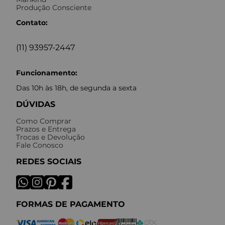
Produção Consciente
Contato:
(11) 93957-2447
Funcionamento:
Das 10h às 18h, de segunda a sexta
DÚVIDAS
Como Comprar
Prazos e Entrega
Trocas e Devolução
Fale Conosco
REDES SOCIAIS
FORMAS DE PAGAMENTO