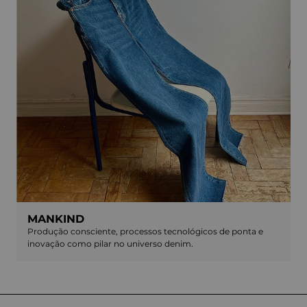
MANKIND
Produção consciente, processos tecnológicos de ponta e
inovação como pilar no universo denim.