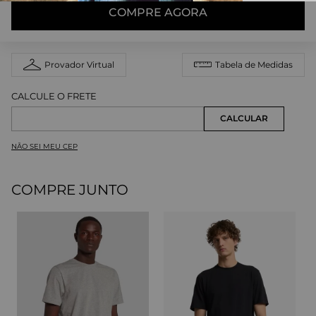
COMPRE AGORA
Provador Virtual
Tabela de Medidas
NÃO SEI MEU CEP
COMPRE JUNTO