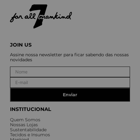
JOIN US
Assine nossa newsletter para ficar sabendo das nossas
novidades
Enviar
INSTITUCIONAL
Quem Somos
Nossas Lojas
Sustentabilidade
Tecidos e Insumos
Mankind