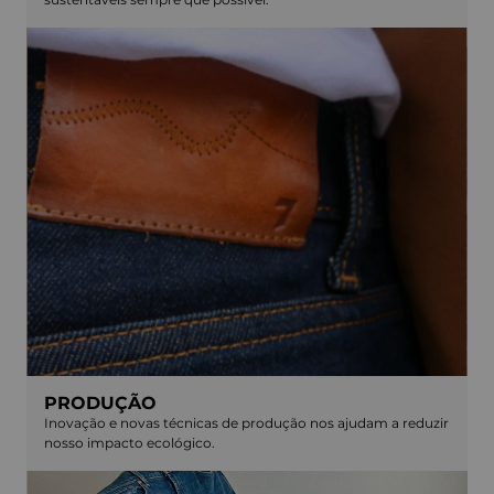
PRODUÇÃO
Inovação e novas técnicas de produção nos ajudam a reduzir
nosso impacto ecológico.