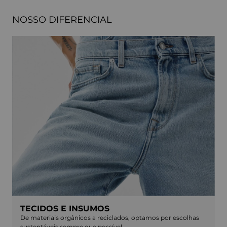
NOSSO DIFERENCIAL
TECIDOS E INSUMOS
De materiais orgânicos a reciclados, optamos por escolhas
sustentáveis sempre que possível.