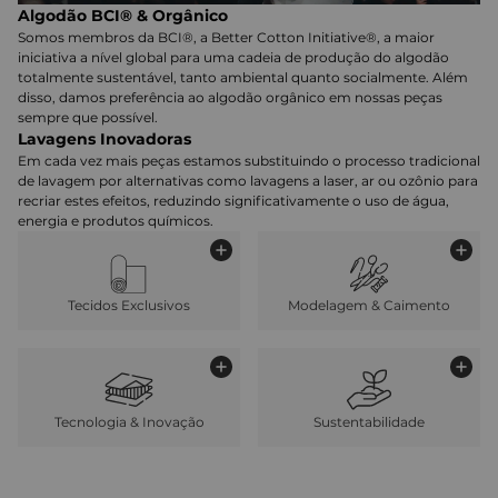
Algodão BCI® & Orgânico
Somos membros da BCI®, a Better Cotton Initiative®, a maior
iniciativa a nível global para uma cadeia de produção do algodão
totalmente sustentável, tanto ambiental quanto socialmente. Além
disso, damos preferência ao algodão orgânico em nossas peças
sempre que possível.
Lavagens Inovadoras
Em cada vez mais peças estamos substituindo o processo tradicional
de lavagem por alternativas como lavagens a laser, ar ou ozônio para
recriar estes efeitos, reduzindo significativamente o uso de água,
energia e produtos químicos.
Tecidos Exclusivos
Modelagem & Caimento
Tecnologia & Inovação
Sustentabilidade