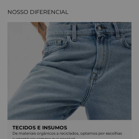
NOSSO DIFERENCIAL
TECIDOS E INSUMOS
De materiais orgânicos a reciclados, optamos por escolhas
sustentáveis sempre que possível.