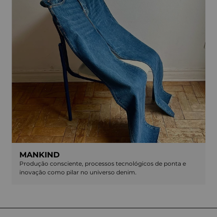
MANKIND
Produção consciente, processos tecnológicos de ponta e
inovação como pilar no universo denim.