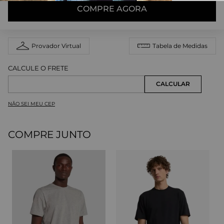
COMPRE AGORA
Provador Virtual
Tabela de Medidas
NÃO SEI MEU CEP
COMPRE JUNTO