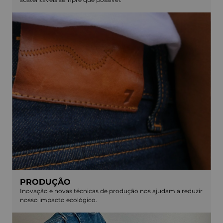
PRODUÇÃO
Inovação e novas técnicas de produção nos ajudam a reduzir
nosso impacto ecológico.