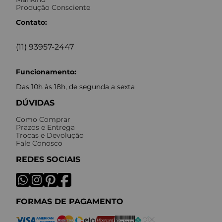
Produção Consciente
Contato:
(11) 93957-2447
Funcionamento:
Das 10h às 18h, de segunda a sexta
DÚVIDAS
Como Comprar
Prazos e Entrega
Trocas e Devolução
Fale Conosco
REDES SOCIAIS
FORMAS DE PAGAMENTO