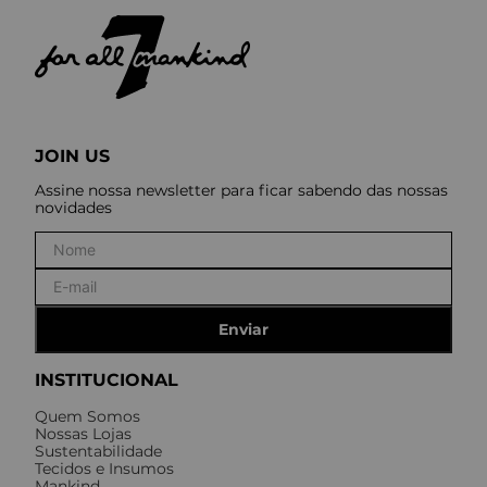
JOIN US
Assine nossa newsletter para ficar sabendo das nossas
novidades
Enviar
INSTITUCIONAL
Quem Somos
Nossas Lojas
Sustentabilidade
Tecidos e Insumos
Mankind