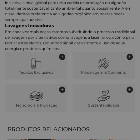
iniciativa a nível global para uma cadeia de produção do algodão
totalmente sustentável, tanto ambiental quanto socialmente. Além
disso, damos preferência ao algodão orgânico em nossas peças
sempre que possível.
Lavagens Inovadoras
Em cada vez mais peças estamos substituindo o processo tradicional
de lavagem por alternativas como lavagens a laser, ar ou ozônio para
recriar estes efeitos, reduzindo significativamente o uso de água,
energia e produtos químicos.
Tecidos Exclusivos
Modelagem & Caimento
Tecnologia & Inovação
Sustentabilidade
PRODUTOS RELACIONADOS