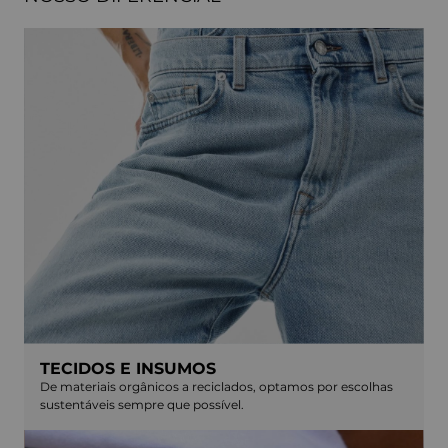
TECIDOS E INSUMOS
De materiais orgânicos a reciclados, optamos por escolhas
sustentáveis sempre que possível.