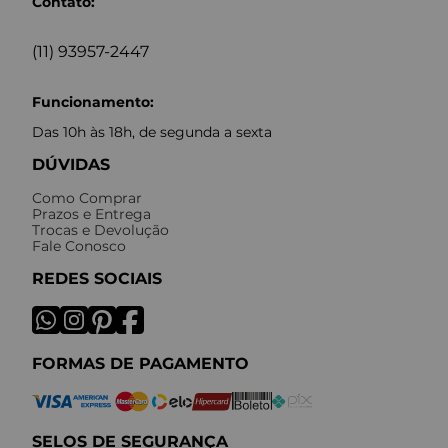
Contato:
(11) 93957-2447
Funcionamento:
Das 10h às 18h, de segunda a sexta
DÚVIDAS
Como Comprar
Prazos e Entrega
Trocas e Devolução
Fale Conosco
REDES SOCIAIS
FORMAS DE PAGAMENTO
SELOS DE SEGURANÇA