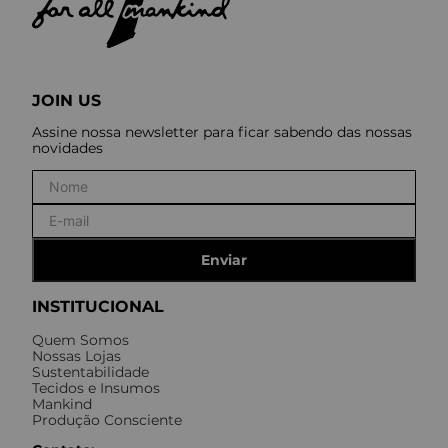
JOIN US
Assine nossa newsletter para ficar sabendo das nossas
novidades
Enviar
INSTITUCIONAL
Quem Somos
Nossas Lojas
Sustentabilidade
Tecidos e Insumos
Mankind
Produção Consciente