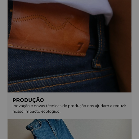
PRODUÇÃO
Inovação e novas técnicas de produção nos ajudam a reduzir
nosso impacto ecológico.