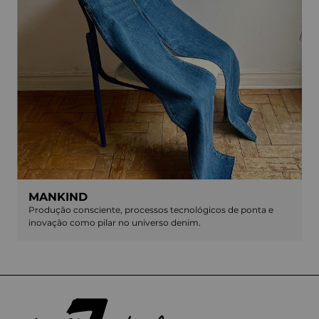
MANKIND
Produção consciente, processos tecnológicos de ponta e
inovação como pilar no universo denim.