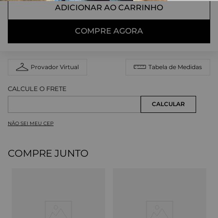
ADICIONAR AO CARRINHO
COMPRE AGORA
Provador Virtual
Tabela de Medidas
NÃO SEI MEU CEP
COMPRE JUNTO