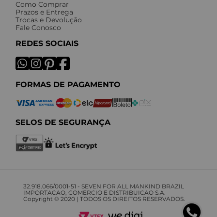
Como Comprar
Prazos e Entrega
Trocas e Devolução
Fale Conosco
REDES SOCIAIS
FORMAS DE PAGAMENTO
SELOS DE SEGURANÇA
32.918.066/0001-51 - SEVEN FOR ALL MANKIND BRAZIL
IMPORTACAO, COMERCIO E DISTRIBUICAO S.A.
Copyright © 2020 | TODOS OS DIREITOS RESERVADOS.