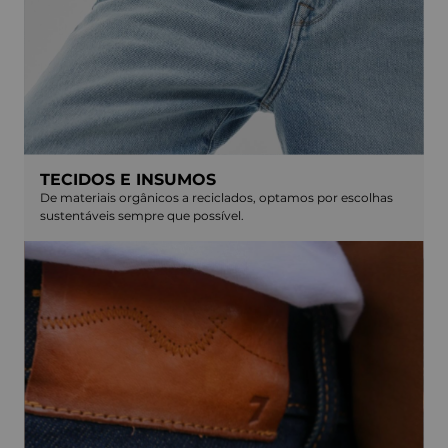
TECIDOS E INSUMOS
De materiais orgânicos a reciclados, optamos por escolhas
sustentáveis sempre que possível.