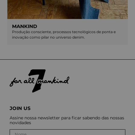
MANKIND
Produção consciente, processos tecnológicos de ponta e
inovação como pilar no universo denim.
JOIN US
Assine nossa newsletter para ficar sabendo das nossas
novidades