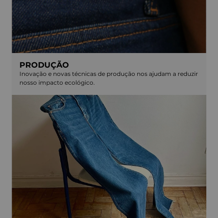
PRODUÇÃO
Inovação e novas técnicas de produção nos ajudam a reduzir
nosso impacto ecológico.