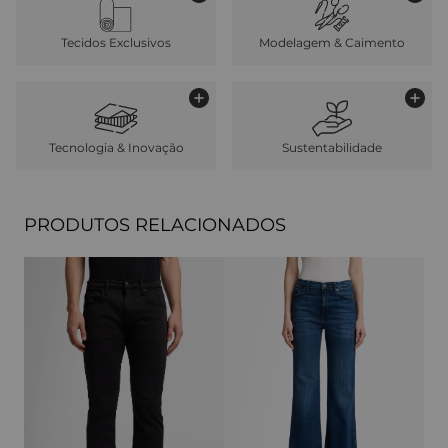
Tecidos Exclusivos
Modelagem & Caimento
Tecnologia & Inovação
Sustentabilidade
PRODUTOS RELACIONADOS