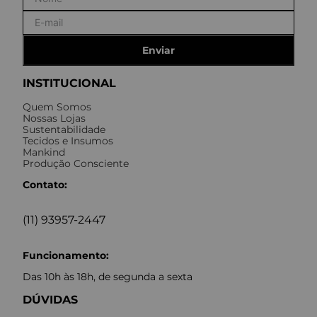
Enviar
INSTITUCIONAL
Quem Somos
Nossas Lojas
Sustentabilidade
Tecidos e Insumos
Mankind
Produção Consciente
Contato:
(11) 93957-2447
Funcionamento:
Das 10h às 18h, de segunda a sexta
DÚVIDAS