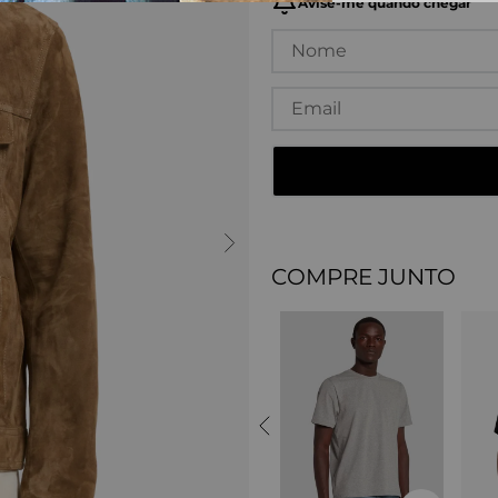
COMPRE JUNTO