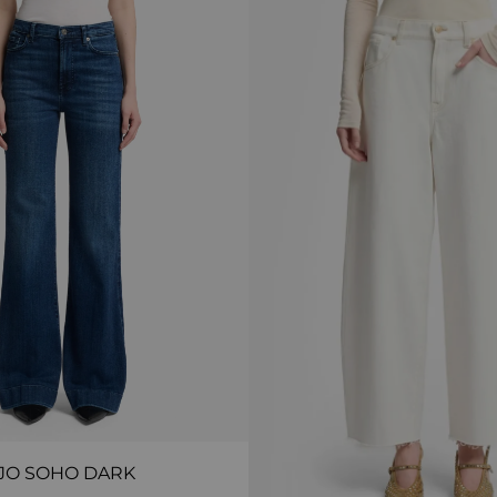
JO SOHO DARK