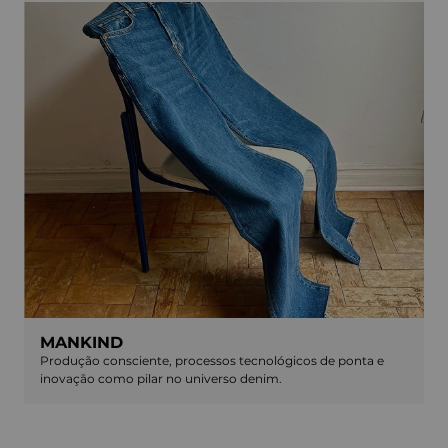
MANKIND
Produção consciente, processos tecnológicos de ponta e
inovação como pilar no universo denim.