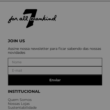
JOIN US
Assine nossa newsletter para ficar sabendo das nossas
novidades
Enviar
INSTITUCIONAL
Quem Somos
Nossas Lojas
Sustentabilidade