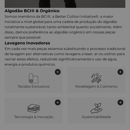
Algodão BCI® & Orgânico
Somos membros da BCI®, a Better Cotton Initiative®, a maior
iniciativa a nível global para uma cadeia de produção do algodão
totalmente sustentável, tanto ambiental quanto socialmente. Além
disso, damos preferência ao algodão orgânico em nossas peças
sempre que possível.
Lavagens Inovadoras
Em cada vez mais peças estamos substituindo o processo tradicional
de lavagem por alternativas como lavagens a laser, ar ou ozônio para
recriar estes efeitos, reduzindo significativamente o uso de água,
energia e produtos químicos.
Tecidos Exclusivos
Modelagem & Caimento
Tecnologia & Inovação
Sustentabilidade