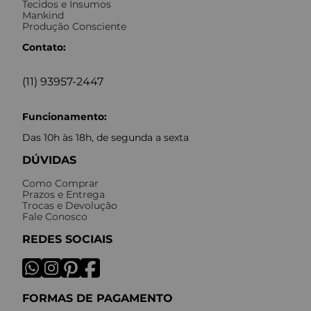
Tecidos e Insumos
Mankind
Produção Consciente
Contato:
(11) 93957-2447
Funcionamento:
Das 10h às 18h, de segunda a sexta
DÚVIDAS
Como Comprar
Prazos e Entrega
Trocas e Devolução
Fale Conosco
REDES SOCIAIS
FORMAS DE PAGAMENTO