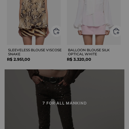
SLEEVELESS BLOUSE VISCOSE
BALLOON BLOUSE SILK
SNAKE
OPTICAL WHITE
R$
2
.
951
,
00
R$
3
.
320
,
00