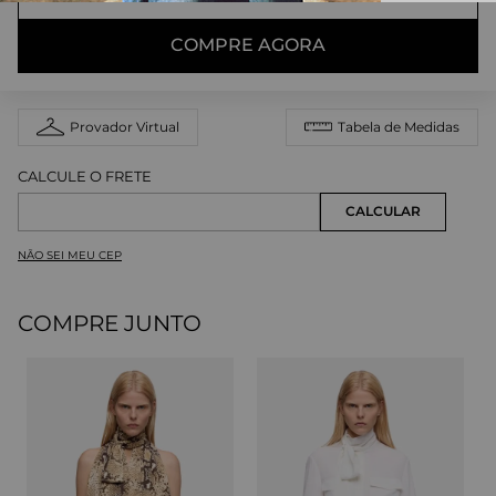
COMPRE AGORA
Provador Virtual
Tabela de Medidas
NÃO SEI MEU CEP
COMPRE JUNTO