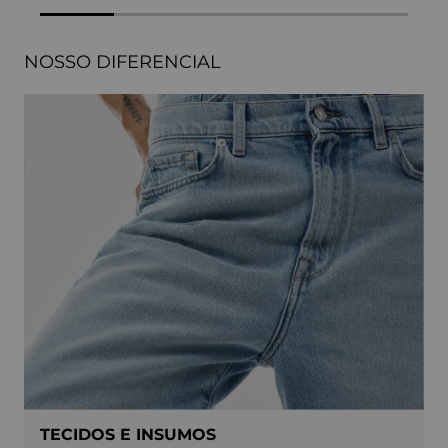
NOSSO DIFERENCIAL
TECIDOS E INSUMOS