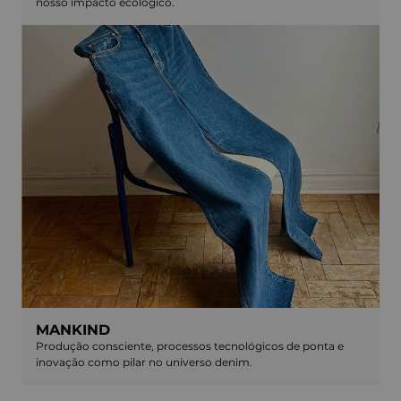
nosso impacto ecológico.
MANKIND
Produção consciente, processos tecnológicos de ponta e
inovação como pilar no universo denim.