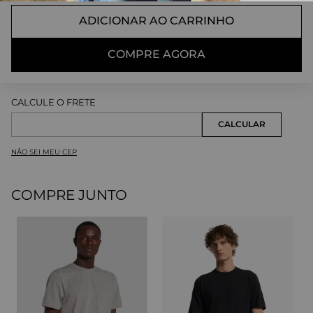
ADICIONAR AO CARRINHO
COMPRE AGORA
NÃO SEI MEU CEP
COMPRE JUNTO