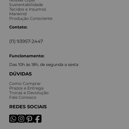
Nossas Lojas
Sustentabilidade
Tecidos e Insumos
Mankind
Produção Consciente
Contato:
(11) 93957-2447
Funcionamento:
Das 10h às 18h, de segunda a sexta
DÚVIDAS
Como Comprar
Prazos e Entrega
Trocas e Devolução
Fale Conosco
REDES SOCIAIS