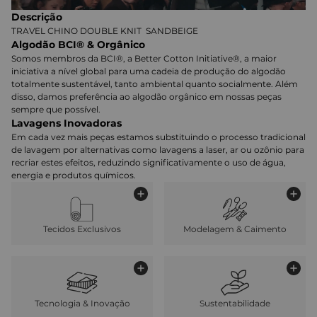
Descrição
TRAVEL CHINO DOUBLE KNIT SANDBEIGE
Algodão BCI® & Orgânico
Somos membros da BCI®, a Better Cotton Initiative®, a maior
iniciativa a nível global para uma cadeia de produção do algodão
totalmente sustentável, tanto ambiental quanto socialmente. Além
disso, damos preferência ao algodão orgânico em nossas peças
sempre que possível.
Lavagens Inovadoras
Em cada vez mais peças estamos substituindo o processo tradicional
de lavagem por alternativas como lavagens a laser, ar ou ozônio para
recriar estes efeitos, reduzindo significativamente o uso de água,
energia e produtos químicos.
Tecidos Exclusivos
Modelagem & Caimento
Tecnologia & Inovação
Sustentabilidade