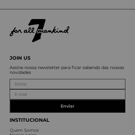
JOIN US
Assine nossa newsletter para ficar sabendo das nossas
novidades
Enviar
INSTITUCIONAL
Quem Somos