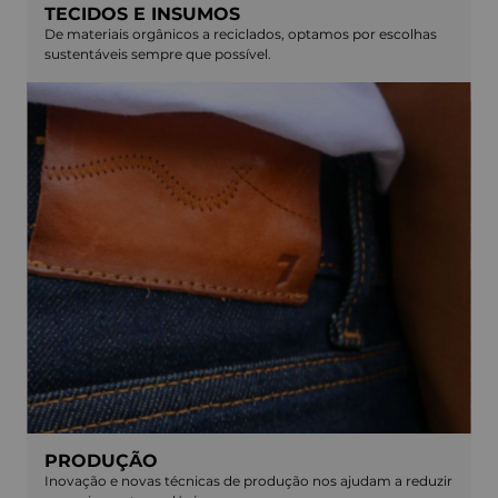
TECIDOS E INSUMOS
De materiais orgânicos a reciclados, optamos por escolhas
sustentáveis sempre que possível.
PRODUÇÃO
Inovação e novas técnicas de produção nos ajudam a reduzir