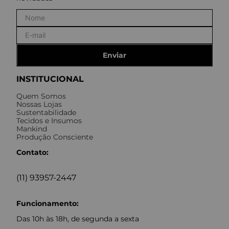
Enviar
INSTITUCIONAL
Quem Somos
Nossas Lojas
Sustentabilidade
Tecidos e Insumos
Mankind
Produção Consciente
Contato:
(11) 93957-2447
Funcionamento:
Das 10h às 18h, de segunda a sexta