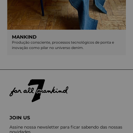
MANKIND
Produção consciente, processos tecnológicos de ponta e
inovação como pilar no universo denim.
JOIN US
Assine nossa newsletter para ficar sabendo das nossas
novidades