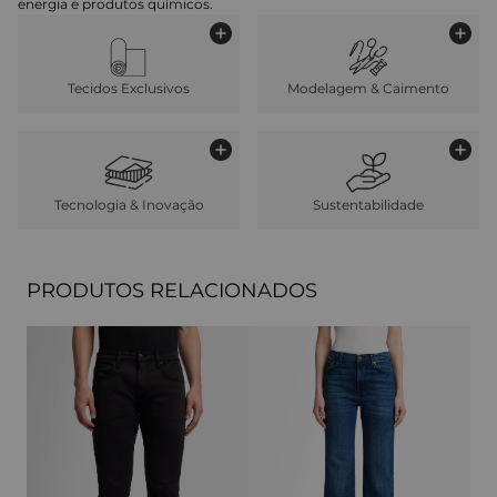
energia e produtos químicos.
Tecidos Exclusivos
Modelagem & Caimento
Tecnologia & Inovação
Sustentabilidade
PRODUTOS RELACIONADOS