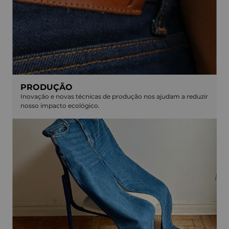
PRODUÇÃO
Inovação e novas técnicas de produção nos ajudam a reduzir
nosso impacto ecológico.