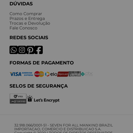
DÚVIDAS
Como Comprar
Prazos e Entrega
Trocas e Devolução
Fale Conosco
REDES SOCIAIS
FORMAS DE PAGAMENTO
SELOS DE SEGURANÇA
32.918.066/0001-51 - SEVEN FOR ALL MANKIND BRAZIL
IMPORTACAO, COMERCIO E DISTRIBUICAO S.A.
Copyright © 2020 | TODOS OS DIREITOS RESERVADOS.