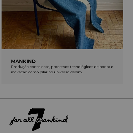
MANKIND
Produção consciente, processos tecnológicos de ponta e
inovação como pilar no universo denim.