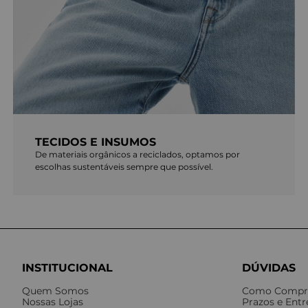
TECIDOS E INSUMOS
De materiais orgânicos a reciclados, optamos por
escolhas sustentáveis sempre que possível.
INSTITUCIONAL
DÚVIDAS
Quem Somos
Como Compr
Nossas Lojas
Prazos e Ent