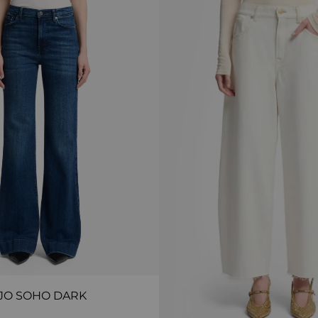
JO SOHO DARK