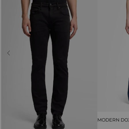
MODERN DO