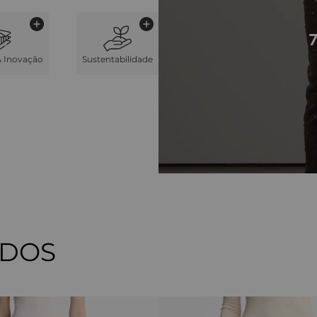
& Inovação
Sustentabilidade
ADOS