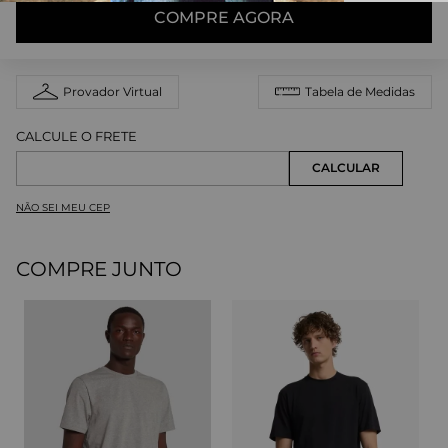
COMPRE AGORA
Provador Virtual
Tabela de Medidas
NÃO SEI MEU CEP
COMPRE JUNTO