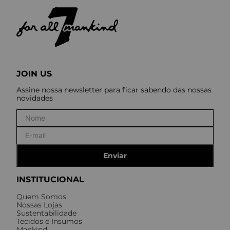
JOIN US
Assine nossa newsletter para ficar sabendo das nossas
novidades
Enviar
INSTITUCIONAL
Quem Somos
Nossas Lojas
Sustentabilidade
Tecidos e Insumos
Mankind