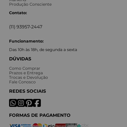
Produção Consciente
Contato:
(11) 93957-2447
Funcionamento:
Das 10h às 18h, de segunda a sexta
DÚVIDAS
Como Comprar
Prazos e Entrega
Trocas e Devolução
Fale Conosco
REDES SOCIAIS
FORMAS DE PAGAMENTO