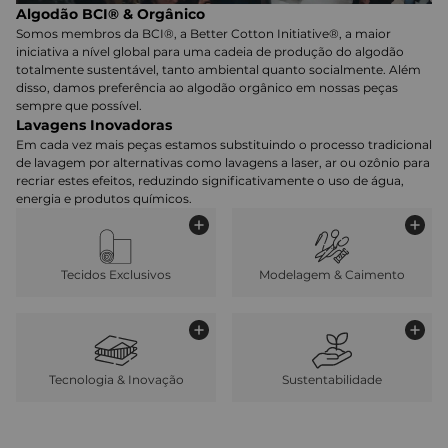
Algodão BCI® & Orgânico
Somos membros da BCI®, a Better Cotton Initiative®, a maior
iniciativa a nível global para uma cadeia de produção do algodão
totalmente sustentável, tanto ambiental quanto socialmente. Além
disso, damos preferência ao algodão orgânico em nossas peças
sempre que possível.
Lavagens Inovadoras
Em cada vez mais peças estamos substituindo o processo tradicional
de lavagem por alternativas como lavagens a laser, ar ou ozônio para
recriar estes efeitos, reduzindo significativamente o uso de água,
energia e produtos químicos.
Tecidos Exclusivos
Modelagem & Caimento
Tecnologia & Inovação
Sustentabilidade