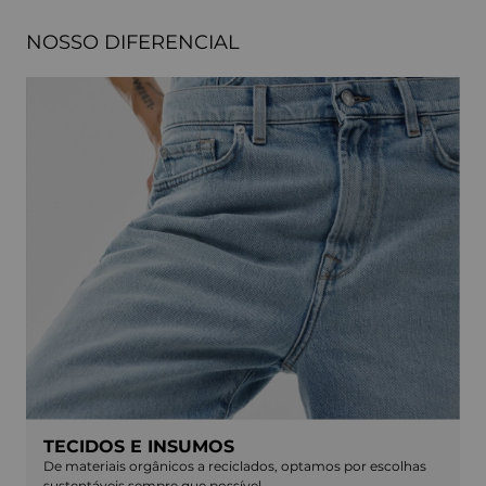
NOSSO DIFERENCIAL
TECIDOS E INSUMOS
De materiais orgânicos a reciclados, optamos por escolhas
sustentáveis sempre que possível.