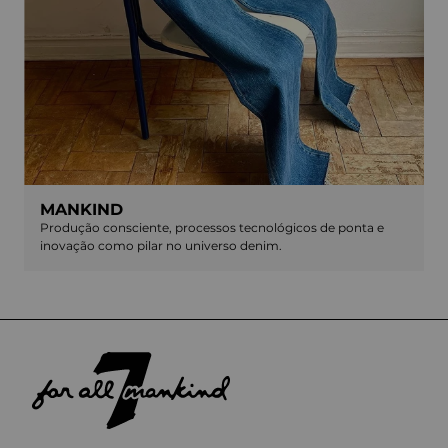
MANKIND
Produção consciente, processos tecnológicos de ponta e
inovação como pilar no universo denim.