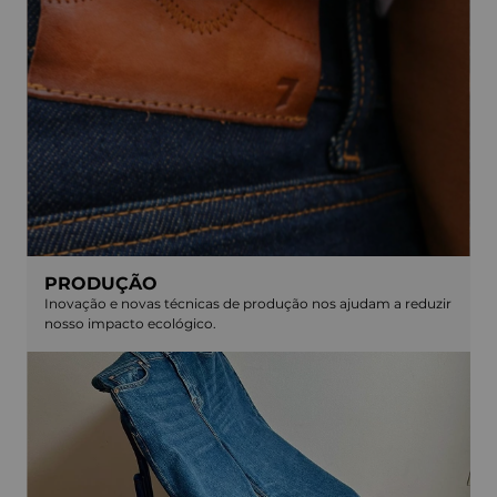
PRODUÇÃO
Inovação e novas técnicas de produção nos ajudam a reduzir
nosso impacto ecológico.