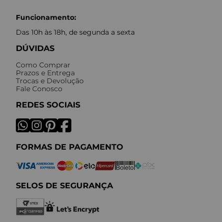
Funcionamento:
Das 10h às 18h, de segunda a sexta
DÚVIDAS
Como Comprar
Prazos e Entrega
Trocas e Devolução
Fale Conosco
REDES SOCIAIS
FORMAS DE PAGAMENTO
SELOS DE SEGURANÇA