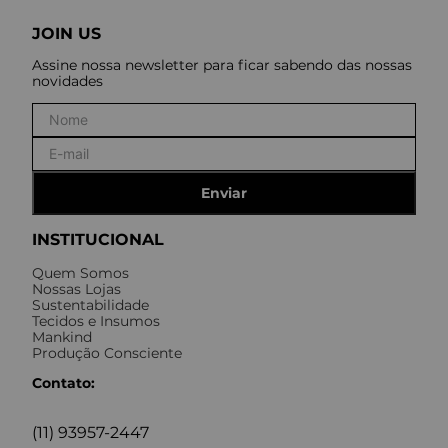
JOIN US
Assine nossa newsletter para ficar sabendo das nossas
novidades
Enviar
INSTITUCIONAL
Quem Somos
Nossas Lojas
Sustentabilidade
Tecidos e Insumos
Mankind
Produção Consciente
Contato:
(11) 93957-2447