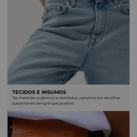
TECIDOS E INSUMOS
De materiais orgânicos a reciclados, optamos por escolhas
sustentáveis sempre que possível.