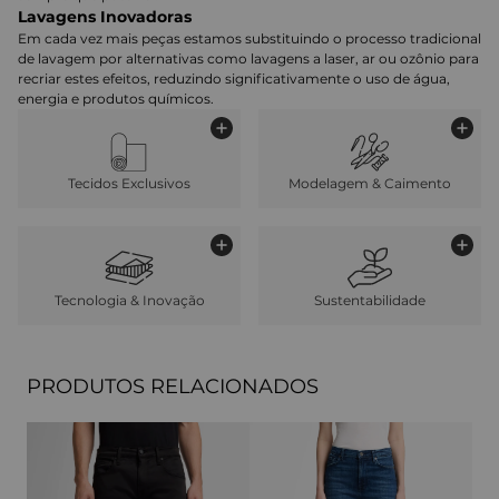
Lavagens Inovadoras
Em cada vez mais peças estamos substituindo o processo tradicional
de lavagem por alternativas como lavagens a laser, ar ou ozônio para
recriar estes efeitos, reduzindo significativamente o uso de água,
energia e produtos químicos.
Tecidos Exclusivos
Modelagem & Caimento
Tecnologia & Inovação
Sustentabilidade
PRODUTOS RELACIONADOS