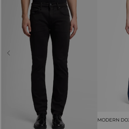
MODERN DO