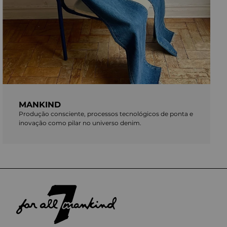
MANKIND
Produção consciente, processos tecnológicos de ponta e
inovação como pilar no universo denim.