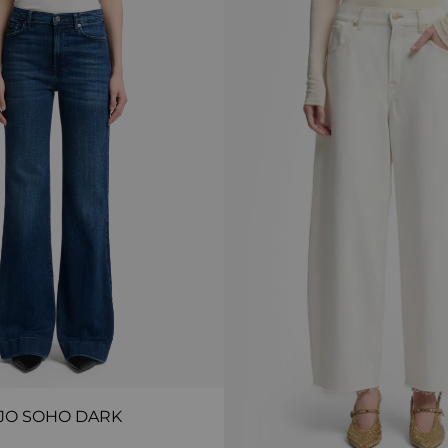
JO SOHO DARK