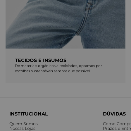
TECIDOS E INSUMOS
De materiais orgânicos a reciclados, optamos por
escolhas sustentáveis sempre que possível.
INSTITUCIONAL
DÚVIDAS
Quem Somos
Como Compr
Nossas Lojas
Prazos e Ent