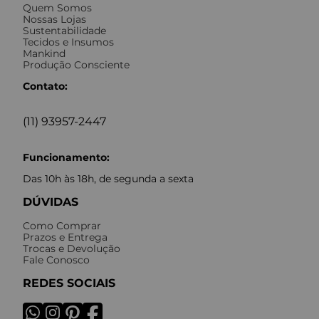
Quem Somos
Nossas Lojas
Sustentabilidade
Tecidos e Insumos
Mankind
Produção Consciente
Contato:
(11) 93957-2447
Funcionamento:
Das 10h às 18h, de segunda a sexta
DÚVIDAS
Como Comprar
Prazos e Entrega
Trocas e Devolução
Fale Conosco
REDES SOCIAIS