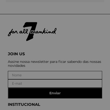
JOIN US
Assine nossa newsletter para ficar sabendo das nossas
novidades
Enviar
INSTITUCIONAL