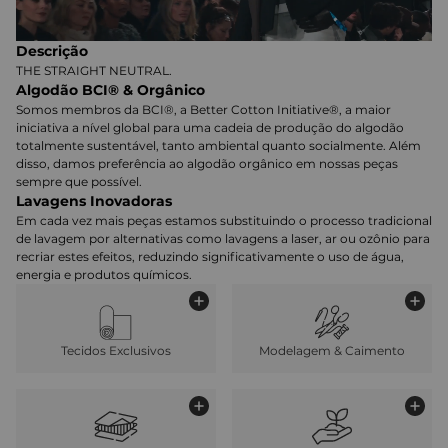
Descrição
THE STRAIGHT NEUTRAL.
Algodão BCI® & Orgânico
Somos membros da BCI®, a Better Cotton Initiative®, a maior
iniciativa a nível global para uma cadeia de produção do algodão
totalmente sustentável, tanto ambiental quanto socialmente. Além
disso, damos preferência ao algodão orgânico em nossas peças
sempre que possível.
Lavagens Inovadoras
Em cada vez mais peças estamos substituindo o processo tradicional
de lavagem por alternativas como lavagens a laser, ar ou ozônio para
recriar estes efeitos, reduzindo significativamente o uso de água,
energia e produtos químicos.
Tecidos Exclusivos
Modelagem & Caimento