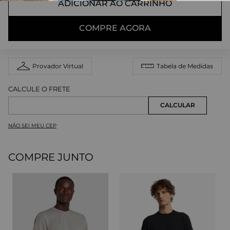
ADICIONAR AO CARRINHO
COMPRE AGORA
Provador Virtual
Tabela de Medidas
NÃO SEI MEU CEP
COMPRE JUNTO