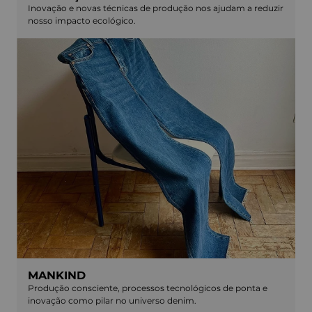
Inovação e novas técnicas de produção nos ajudam a reduzir
nosso impacto ecológico.
MANKIND
Produção consciente, processos tecnológicos de ponta e
inovação como pilar no universo denim.