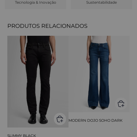
Tecnologia & Inovação
Sustentabilidade
PRODUTOS RELACIONADOS
MODERN DOJO SOHO DARK
SLIMMY BLACK