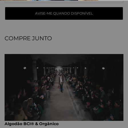
COMPRE JUNTO
Algodão BCI® & Orgânico