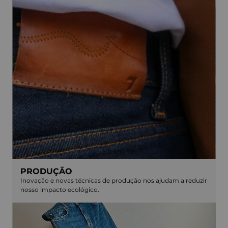
PRODUÇÃO
Inovação e novas técnicas de produção nos ajudam a reduzir
nosso impacto ecológico.