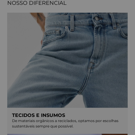
NOSSO DIFERENCIAL
TECIDOS E INSUMOS
De materiais orgânicos a reciclados, optamos por escolhas
sustentáveis sempre que possível.