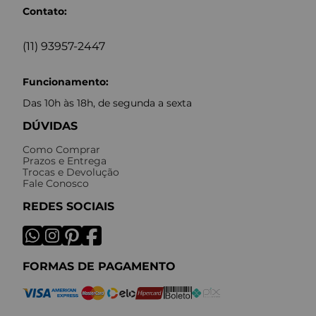
Contato:
(11) 93957-2447
Funcionamento:
Das 10h às 18h, de segunda a sexta
DÚVIDAS
Como Comprar
Prazos e Entrega
Trocas e Devolução
Fale Conosco
REDES SOCIAIS
FORMAS DE PAGAMENTO