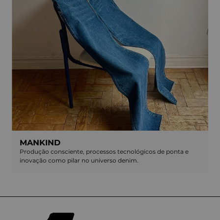
MANKIND
Produção consciente, processos tecnológicos de ponta e
inovação como pilar no universo denim.