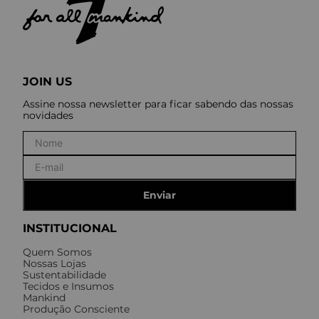
JOIN US
Assine nossa newsletter para ficar sabendo das nossas
novidades
Enviar
INSTITUCIONAL
Quem Somos
Nossas Lojas
Sustentabilidade
Tecidos e Insumos
Mankind
Produção Consciente