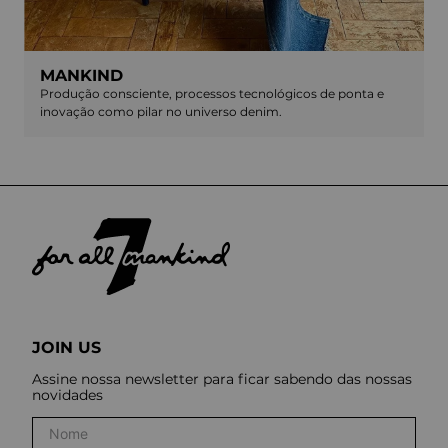
MANKIND
Produção consciente, processos tecnológicos de ponta e
inovação como pilar no universo denim.
JOIN US
Assine nossa newsletter para ficar sabendo das nossas
novidades