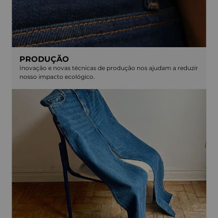
PRODUÇÃO
Inovação e novas técnicas de produção nos ajudam a reduzir
nosso impacto ecológico.