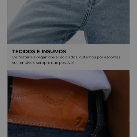
TECIDOS E INSUMOS
De materiais orgânicos a reciclados, optamos por escolhas
sustentáveis sempre que possível.