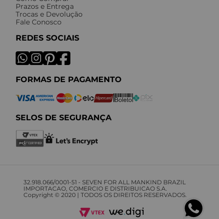
Prazos e Entrega
Trocas e Devolução
Fale Conosco
REDES SOCIAIS
FORMAS DE PAGAMENTO
SELOS DE SEGURANÇA
32.918.066/0001-51 - SEVEN FOR ALL MANKIND BRAZIL
IMPORTACAO, COMERCIO E DISTRIBUICAO S.A.
Copyright © 2020 | TODOS OS DIREITOS RESERVADOS.