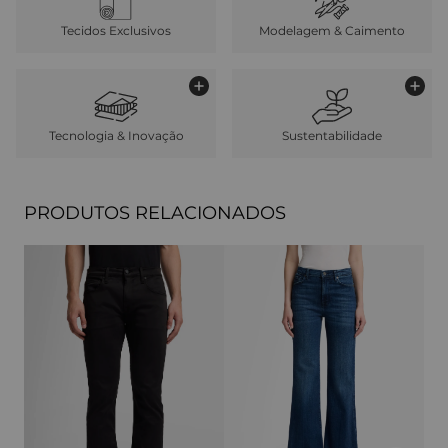
Tecidos Exclusivos
Modelagem & Caimento
Tecnologia & Inovação
Sustentabilidade
PRODUTOS RELACIONADOS