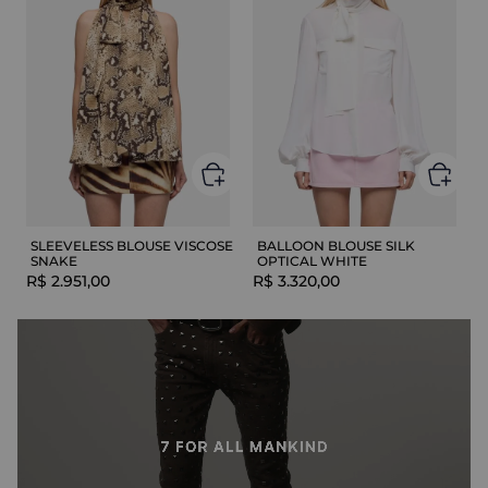
SLEEVELESS BLOUSE VISCOSE
BALLOON BLOUSE SILK
SNAKE
OPTICAL WHITE
R$
2
.
951
,
00
R$
3
.
320
,
00