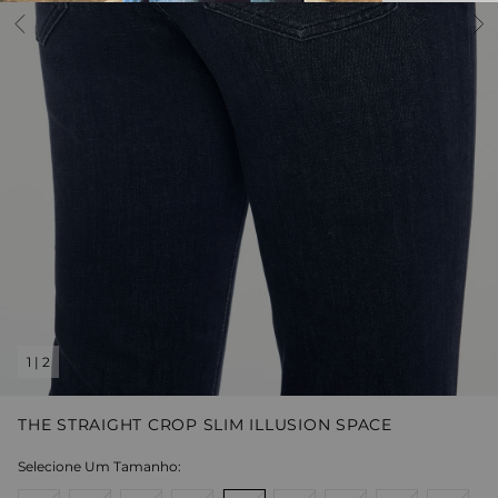
1
|
2
THE STRAIGHT CROP SLIM ILLUSION SPACE