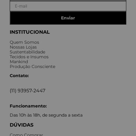
Enviar
INSTITUCIONAL
Quem Somos
Nossas Lojas
Sustentabilidade
Tecidos e Insumos
Mankind
Produção Consciente
Contato:
(11) 93957-2447
Funcionamento:
Das 10h às 18h, de segunda a sexta
DÚVIDAS
Como Comprar