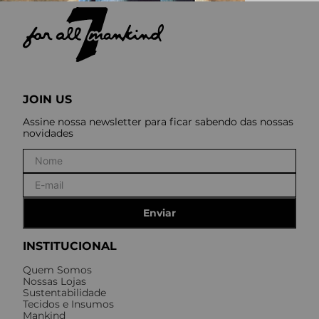
JOIN US
Assine nossa newsletter para ficar sabendo das nossas
novidades
Enviar
INSTITUCIONAL
Quem Somos
Nossas Lojas
Sustentabilidade
Tecidos e Insumos
Mankind