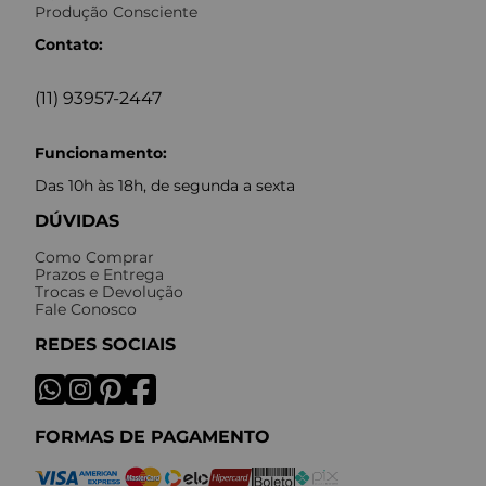
Produção Consciente
Contato:
(11) 93957-2447
Funcionamento:
Das 10h às 18h, de segunda a sexta
DÚVIDAS
Como Comprar
Prazos e Entrega
Trocas e Devolução
Fale Conosco
REDES SOCIAIS
FORMAS DE PAGAMENTO