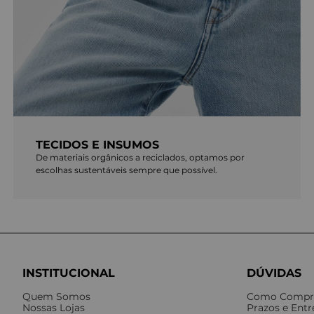
TECIDOS E INSUMOS
De materiais orgânicos a reciclados, optamos por
escolhas sustentáveis sempre que possível.
INSTITUCIONAL
DÚVIDAS
Quem Somos
Como Compr
Nossas Lojas
Prazos e Ent