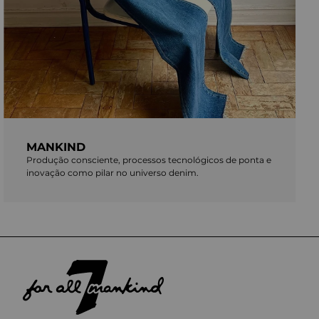
MANKIND
Produção consciente, processos tecnológicos de ponta e
inovação como pilar no universo denim.