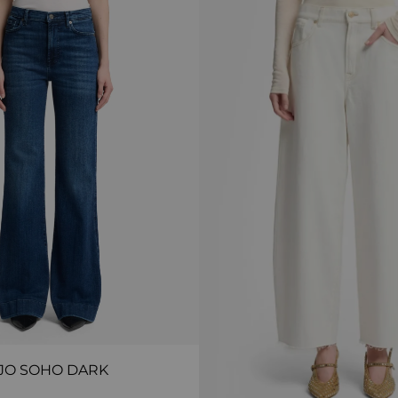
JO SOHO DARK