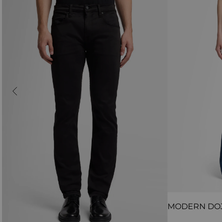
MODERN DO