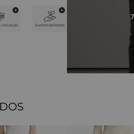
& Inovação
Sustentabilidade
ADOS