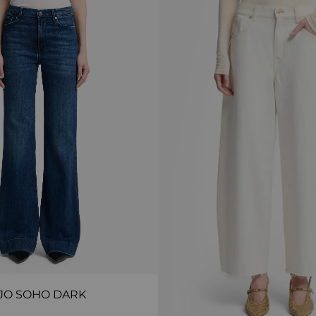
JO SOHO DARK