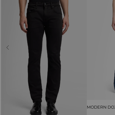
MODERN DO