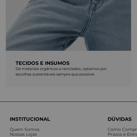
TECIDOS E INSUMOS
De materiais orgânicos a reciclados, optamos por
escolhas sustentáveis sempre que possível.
INSTITUCIONAL
DÚVIDAS
Quem Somos
Como Compr
Nossas Lojas
Prazos e Ent