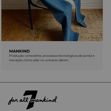
MANKIND
Produção consciente, processos tecnológicos de ponta e
inovação como pilar no universo denim.