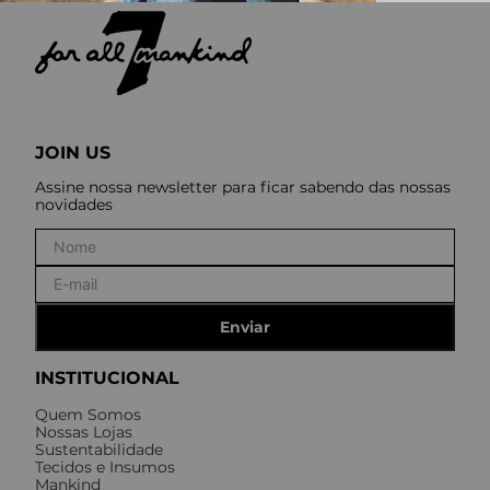
JOIN US
Assine nossa newsletter para ficar sabendo das nossas
novidades
Enviar
INSTITUCIONAL
Quem Somos
Nossas Lojas
Sustentabilidade
Tecidos e Insumos
Mankind