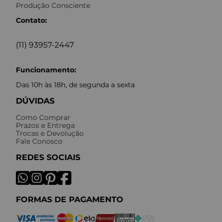
Produção Consciente
Contato:
(11) 93957-2447
Funcionamento:
Das 10h às 18h, de segunda a sexta
DÚVIDAS
Como Comprar
Prazos e Entrega
Trocas e Devolução
Fale Conosco
REDES SOCIAIS
FORMAS DE PAGAMENTO