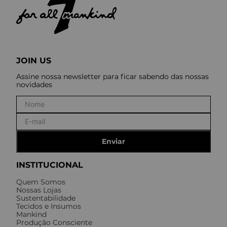
JOIN US
Assine nossa newsletter para ficar sabendo das nossas
novidades
Enviar
INSTITUCIONAL
Quem Somos
Nossas Lojas
Sustentabilidade
Tecidos e Insumos
Mankind
Produção Consciente