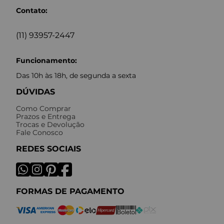
Contato:
(11) 93957-2447
Funcionamento:
Das 10h às 18h, de segunda a sexta
DÚVIDAS
Como Comprar
Prazos e Entrega
Trocas e Devolução
Fale Conosco
REDES SOCIAIS
FORMAS DE PAGAMENTO