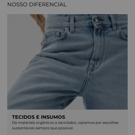
NOSSO DIFERENCIAL
TECIDOS E INSUMOS
De materiais orgânicos a reciclados, optamos por escolhas
sustentáveis sempre que possível.