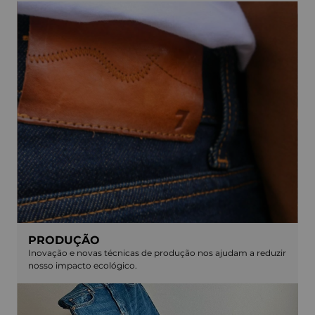
PRODUÇÃO
Inovação e novas técnicas de produção nos ajudam a reduzir
nosso impacto ecológico.