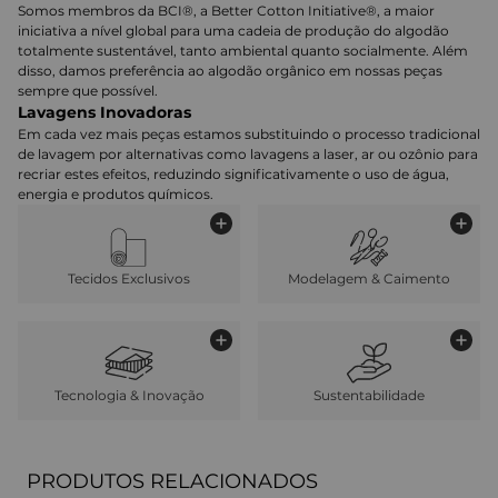
Somos membros da BCI®, a Better Cotton Initiative®, a maior
iniciativa a nível global para uma cadeia de produção do algodão
totalmente sustentável, tanto ambiental quanto socialmente. Além
disso, damos preferência ao algodão orgânico em nossas peças
sempre que possível.
Lavagens Inovadoras
Em cada vez mais peças estamos substituindo o processo tradicional
de lavagem por alternativas como lavagens a laser, ar ou ozônio para
recriar estes efeitos, reduzindo significativamente o uso de água,
energia e produtos químicos.
Tecidos Exclusivos
Modelagem & Caimento
Tecnologia & Inovação
Sustentabilidade
PRODUTOS RELACIONADOS