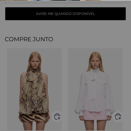
COMPRE JUNTO