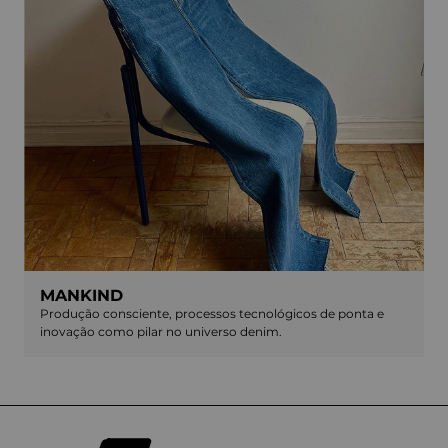
MANKIND
Produção consciente, processos tecnológicos de ponta e
inovação como pilar no universo denim.